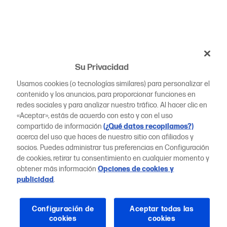
Su Privacidad
Usamos cookies (o tecnologías similares) para personalizar el
contenido y los anuncios, para proporcionar funciones en
redes sociales y para analizar nuestro tráfico. Al hacer clic en
«Aceptar», estás de acuerdo con esto y con el uso
compartido de información
(¿Qué datos recopilamos?)
acerca del uso que haces de nuestro sitio con afiliados y
socios. Puedes administrar tus preferencias en Configuración
de cookies, retirar tu consentimiento en cualquier momento y
obtener más información
Opciones de cookies y
publicidad
.
Configuración de
Aceptar todas las
cookies
cookies