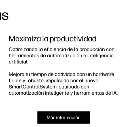
as
Maximiza la productividad
Optimizando la eficiencia de la producción con
herramientas de automatización e inteligencia
artificial.
Mejora tu tiempo de actividad con un hardware
fiable y robusto, impulsado por el nuevo
SmartControlSystem, equipado con
automatización inteligente y herramientas de IA.
Más información