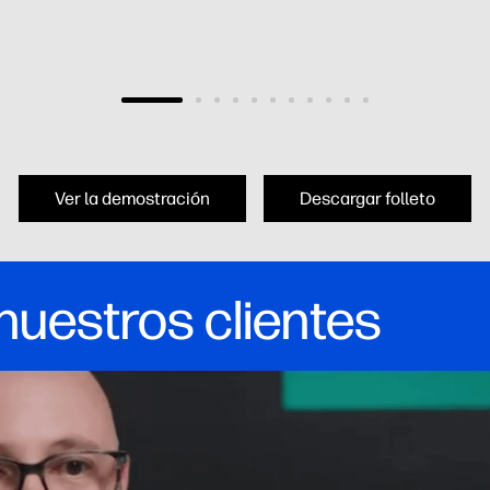
Ver la demostración
Descargar folleto
nuestros clientes