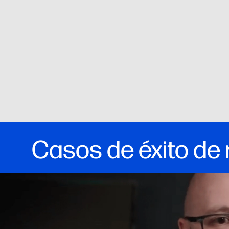
Casos de éxito de 