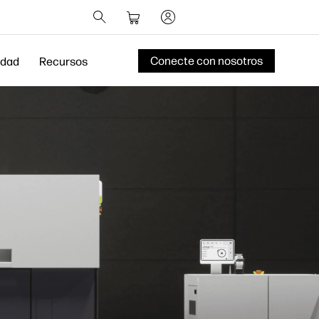
Conecte con nosotros
idad
Recursos