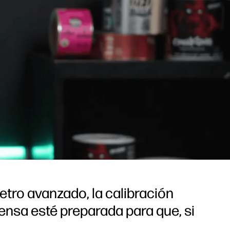
etro avanzado, la calibración
ensa esté preparada para que, si