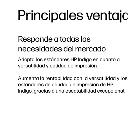
Principales ventaj
Responde a todas las
necesidades del mercado
Adopta los estándares HP Indigo en cuanto a
versatilidad y calidad de impresión.
Aumenta la rentabilidad con la versatilidad y los
estándares de calidad de impresión de HP
Indigo, gracias a una escalabilidad excepcional.