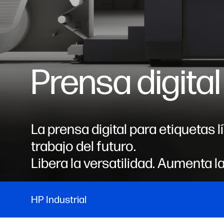
Prensa digita
La prensa digital para etiquetas 
trabajo del futuro. ​
Libera la versatilidad. Aumenta l
HP Industrial