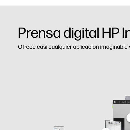
Prensa digital HP 
Ofrece casi cualquier aplicación imaginable