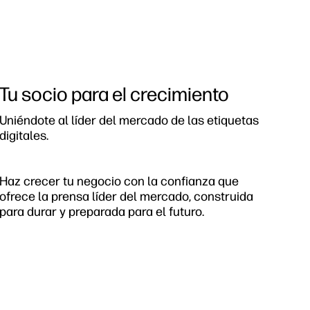
Tu socio para el crecimiento
Uniéndote al líder del mercado de las etiquetas
digitales.
Haz crecer tu negocio con la confianza que
ofrece la prensa líder del mercado, construida
para durar y preparada para el futuro.