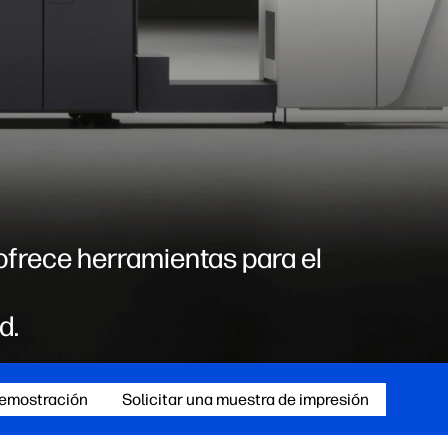
ofrece herramientas para el
d.
demostración
Solicitar una muestra de impresión