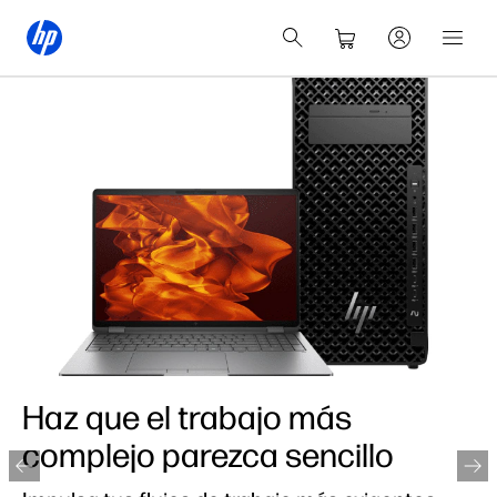
Haz que el trabajo más
complejo parezca sencillo