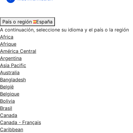
País o región
España
A continuación, seleccione su idioma y el país o la región
Africa
Afrique
América Central
Argentina
Asia Pacific
Australia
Bangladesh
België
Belgique
Bolivia
Brasil
Canada
Canada - Français
Caribbean