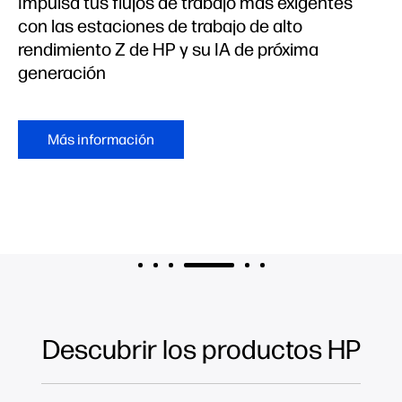
Impulsa tus flujos de trabajo más exigentes
con las estaciones de trabajo de alto
rendimiento Z de HP y su IA de próxima
generación
Más información
Descubrir los productos HP