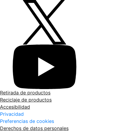
Retirada de productos
Reciclaje de productos
Accesibilidad
Privacidad
Preferencias de cookies
Derechos de datos personales