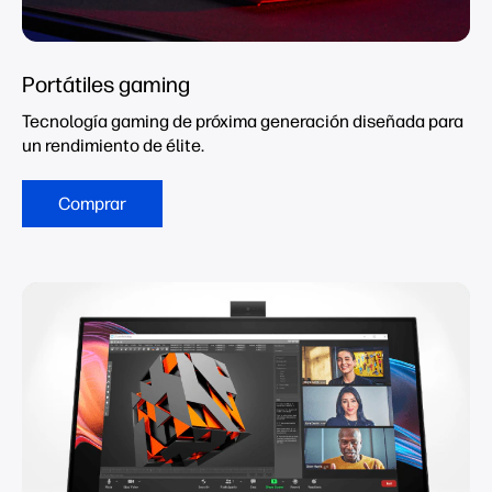
Portátiles gaming
Tecnología gaming de próxima generación diseñada para
un rendimiento de élite.
Comprar