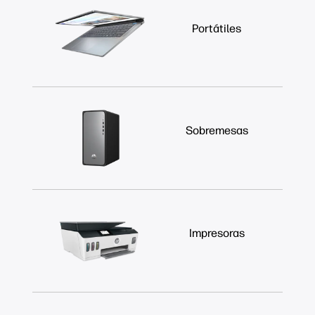
Portátiles
Sobremesas
Impresoras