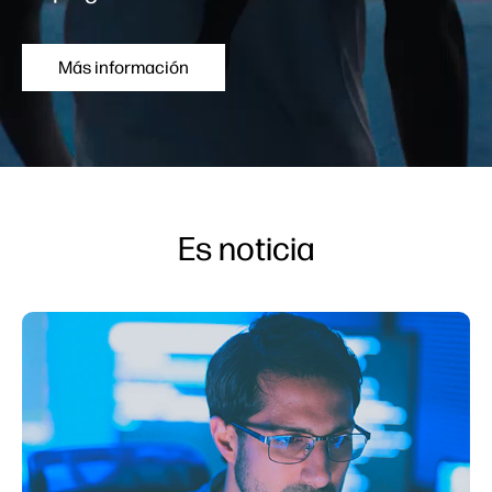
Más información
Es noticia