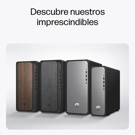
Descubre nuestros
imprescindibles