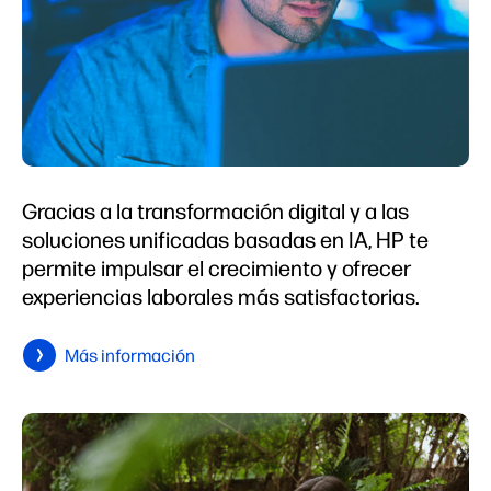
Gracias a la transformación digital y a las
soluciones unificadas basadas en IA, HP te
permite impulsar el crecimiento y ofrecer
experiencias laborales más satisfactorias.
Más información