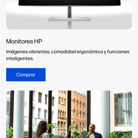
Monitores HP
Imágenes vibrantes, comodidad ergonómica y funciones
inteligentes.
Comprar