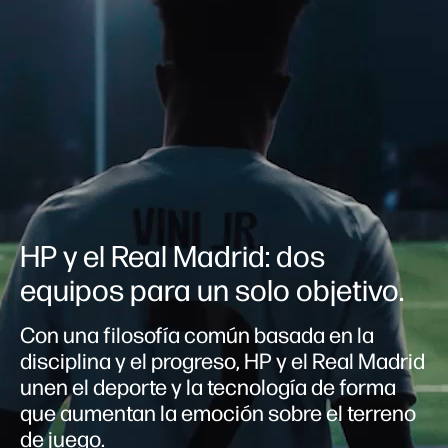
HP y el Real Madrid: dos
equipos para un solo objetivo.
Con una filosofía común basada en la
disciplina y el progreso, HP y el Real Madrid
unen el deporte y la tecnología de forma
que aumentan la emoción sobre el terreno
de juego.