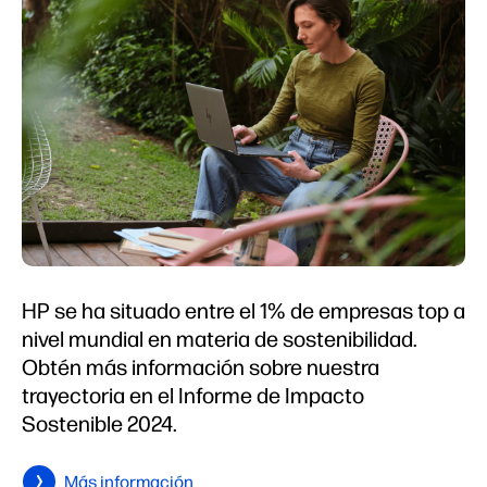
HP se ha situado entre el 1% de empresas top a
nivel mundial en materia de sostenibilidad.
Obtén más información sobre nuestra
trayectoria en el Informe de Impacto
Sostenible 2024.
Más información