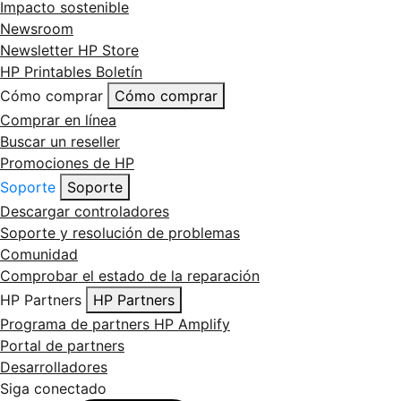
Impacto sostenible
Newsroom
Newsletter HP Store
HP Printables Boletín
Cómo comprar
Cómo comprar
Comprar en línea
Buscar un reseller
Promociones de HP
Soporte
Soporte
Descargar controladores
Soporte y resolución de problemas
Comunidad
Comprobar el estado de la reparación
HP Partners
HP Partners
Programa de partners HP Amplify
Portal de partners
Desarrolladores
Siga conectado