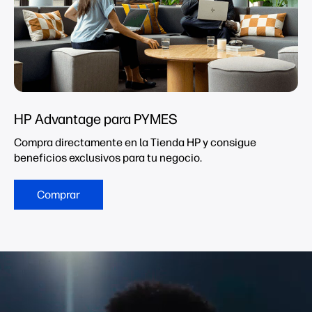
HP Advantage para PYMES
Compra directamente en la Tienda HP y consigue
beneficios exclusivos para tu negocio.
Comprar