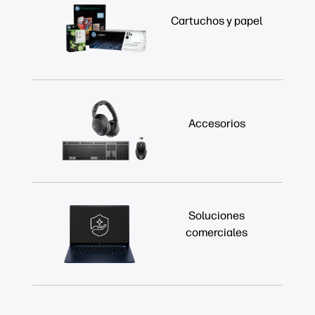
Cartuchos y papel
Accesorios
Soluciones
comerciales