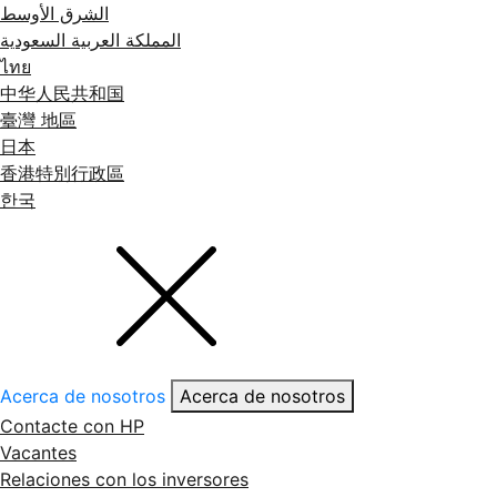
الشرق الأوسط
المملكة العربية السعودية
ไทย
中华人民共和国
臺灣 地區
日本
香港特別行政區
한국
Acerca de nosotros
Acerca de nosotros
Contacte con HP
Vacantes
Relaciones con los inversores