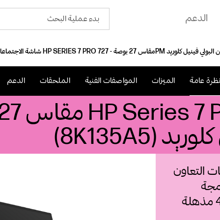
الدعم
ظرة عامة
الميزات
المواصفات الفنية
الملحقات
الدعم
 (8K135A5)
ات التعاون
مجة
مستندة إلى الذكاء الاصطناعي على شاشة 4K مذهلة