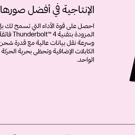
الإنتاجية في أفضل صورها
احصل على قوة الأداء التي تسمح لك بإ
المزودة 
وسرعة نقل بيانات عالية مع قدرة شحن تص
الكابلات الإضافية وتحظى بحرية الحركة 
الواحد.