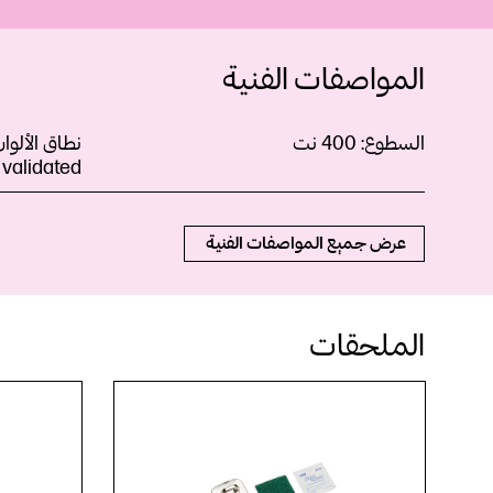
المواصفات الفنية
السطوع:
400
نت
نطاق الألوا
 validated
عرض جميع المواصفات الفنية
الملحقات