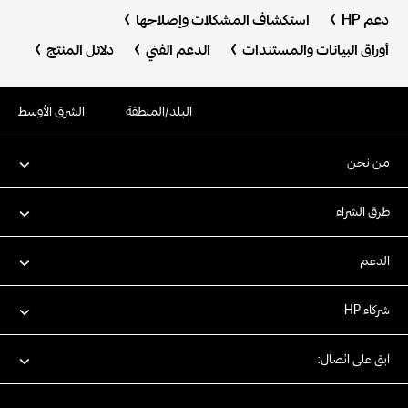
دعم HP
استكشاف المشكلات وإصلاحها
أوراق البيانات والمستندات
الدعم الفني
دلائل المنتج
البلد/المنطقة
الشرق الأوسط
من نحن
طرق الشراء
الدعم
شركاء HP
ابق على اتصال: