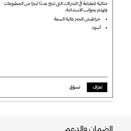
مثالية للطباعة في الشركات التي تنتج عددًا كبيرًا من المطبوعات
وتهتم بجوانب الاستدامة.
خراطيش الحبر عالية السعة
أسود
تعرَّف
تسوّق
الضمان والدعم