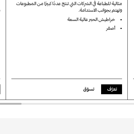
مثالية للطباعة في الشركات التي تنتج عددًا كبيرًا من المطبوعات
م
وتهتم بجوانب الاستدامة.
و
خراطيش الحبر عالية السعة
أصفر
تعرَّف
تسوّق