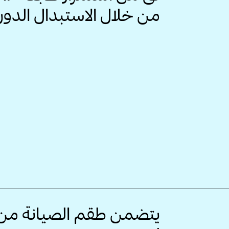
من خلال الاستبدال الدو