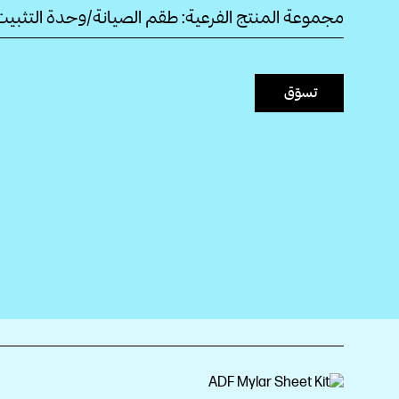
مجموعة المنتج الفرعية: طقم الصيانة/وحدة التثبيت
تسوّق