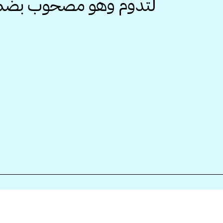
لتدوم وهو مصحوب بضمان 