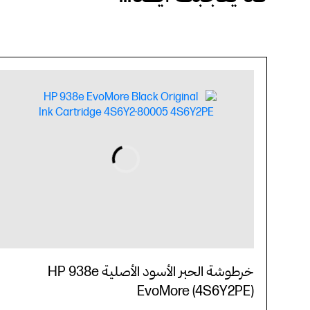
خرطوشة الحبر الأسود الأصلية HP 938e
EvoMore (4S6Y2PE)