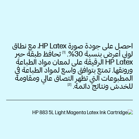
احصل على جودة صورة HP Latex، مع نطاق
لوني أعرض بنسبة
30%.
تحافظ طبقة حبر
1
HP Latex الرقيقة على لمعان مواد الطباعة
ورونقها. تمتع بتوافق واسع لمواد الطباعة في
المطبوعات التي تظهر التصاق عالي ومقاومة
للخدش ونتائج
دائمة.
2