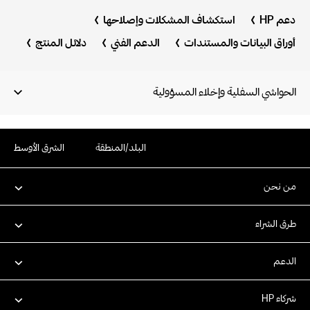
دعم HP
استكشاف المشكلات وإصلاحها
أوراق البيانات والمستندات
الدعم الفني
دلائل المنتج
الحواشي السفلية وإخلاء المسؤولية
البلد/المنطقة
الشرق الأوسط
من نحن
طرق الشراء
الدعم
شركاء HP