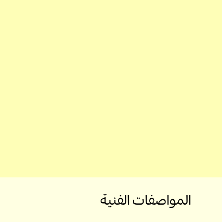
المواصفات الفنية