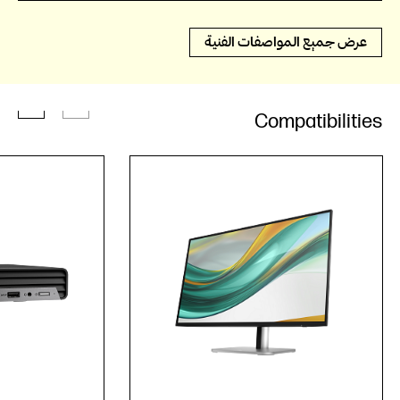
عرض جميع المواصفات الفنية
Compatibilities