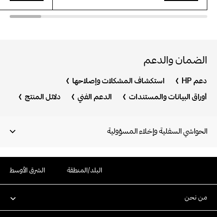
الضمان والدعم
دعم HP
استكشاف المشكلات وإصلاحها
أوراق البيانات والمستندات
الدعم الفني
دلائل المنتج
الحواشي السفلية وإخلاء المسؤولية
البلد/المنطقة
الشرق الأوسط
من نحن