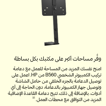
وفَّر مساحات أكبر على مكتبك بكل بساطة
امنح نفسك المزيد من المساحة للعمل مع دعامة
تركيب الكمبيوتر الشخصي B560 من HP. اعمل على
توصيل الدعامة بالجزء الخلفي من حامل الشاشة
وتوصيل جهاز الكمبيوتر بالدعامة، دون الحاجة إلى أي
أدوات. بالإضافة إلى ذلك، تتيح دعامة القاعدة الإضافية
2
المزيد من التوافق مع محطات
العمل.