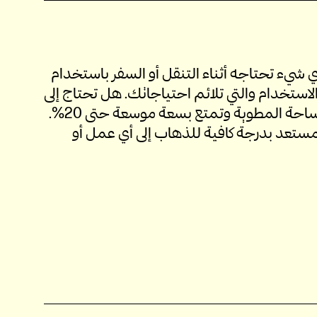
ي شيء تحتاجه أثناء التنقل أو السفر باستخدام
لاستخدام والتي تلائم احتياجاتك. هل تحتاج إلى
مزيد من المساحة؟ فقط قم بفك المساحة المطوية وتمتع بسعة موسعة حتى 20%.
مستعد بدرجة كافية للذهاب إلى أي عمل أو