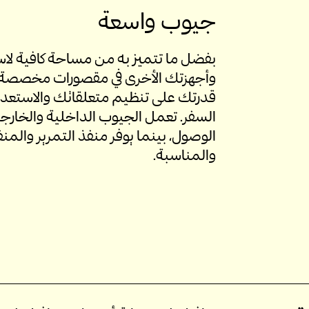
جيوب واسعة
وأجهزتك الأخرى في مقصورات مخصصة، 
قدرتك على تنظيم متعلقاتك والاستعداد 
السفر. تعمل الجيوب الداخلية والخارجي
والمناسبة.