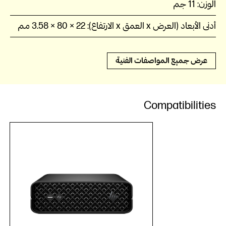
الوزن:
11 جم
أدنى الأبعاد (العرض x العمق x الارتفاع):
22 × 80 × 3.58 مم
عرض جميع المواصفات الفنية
Compatibilities