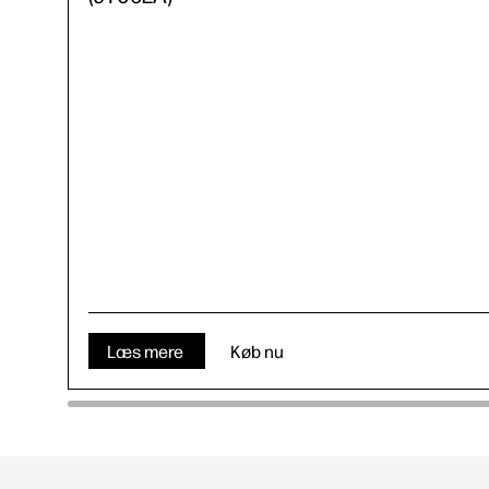
Læs mere
Køb nu