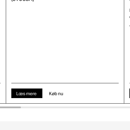
Læs mere
Køb nu