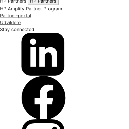
HP Partners
HP Partners
HP Amplify Partner Program
Partner-portal
Udviklere
Stay connected