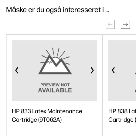
Måske er du også interesseret i ...
HP 833 Latex Maintenance
HP 838 La
Cartridge (9T062A)
Cartridge