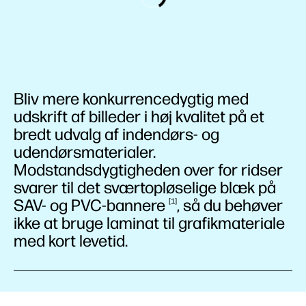
Bliv mere konkurrencedygtig med
udskrift af billeder i høj kvalitet på et
bredt udvalg af indendørs- og
udendørsmaterialer.
Modstandsdygtigheden over for ridser
svarer til det sværtopløselige blæk på
SAV- og
PVC-bannere
, så du behøver
1
ikke at bruge laminat til grafikmateriale
med kort levetid.