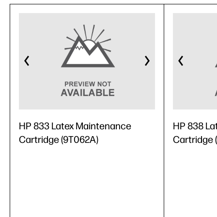
HP 833 Latex Maintenance
HP 838 La
Cartridge (9T062A)
Cartridge