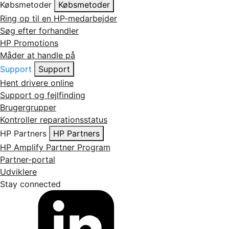
Købsmetoder
Købsmetoder
Ring op til en HP-medarbejder
Søg efter forhandler
HP Promotions
Måder at handle på
Support
Support
Hent drivere online
Support og fejlfinding
Brugergrupper
Kontroller reparationsstatus
HP Partners
HP Partners
HP Amplify Partner Program
Partner-portal
Udviklere
Stay connected