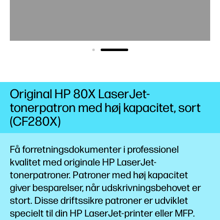
Original HP 80X LaserJet-
tonerpatron med høj kapacitet, sort
(CF280X)
Få forretningsdokumenter i professionel
kvalitet med originale HP LaserJet-
tonerpatroner. Patroner med høj kapacitet
giver besparelser, når udskrivningsbehovet er
stort. Disse driftssikre patroner er udviklet
specielt til din HP LaserJet-printer eller MFP.