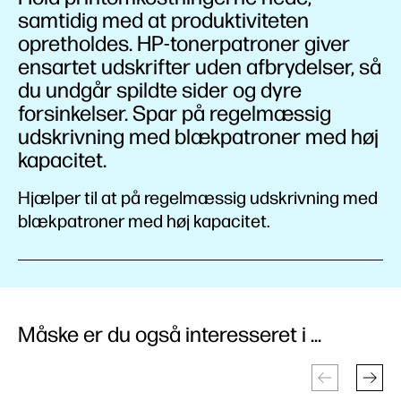
samtidig med at produktiviteten
opretholdes. HP-tonerpatroner giver
ensartet udskrifter uden afbrydelser, så
du undgår spildte sider og dyre
forsinkelser. Spar på regelmæssig
udskrivning med blækpatroner med høj
kapacitet.
Hjælper til at på regelmæssig udskrivning med
blækpatroner med høj kapacitet.
Måske er du også interesseret i ...