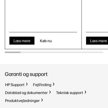
Læs mere
Køb nu
Læs mere
Garanti og support
HP Support
Fejlfinding
Datablad og dokumenter
Teknisk support
Produktvejledninger