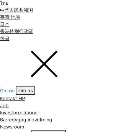
ไทย
中华人民共和国
臺灣 地區
日本
香港特別行政區
한국
Om os
Om os
Kontakt HP
Job
Investorrelationer
Bæredygtig indvirkning
Newsroom