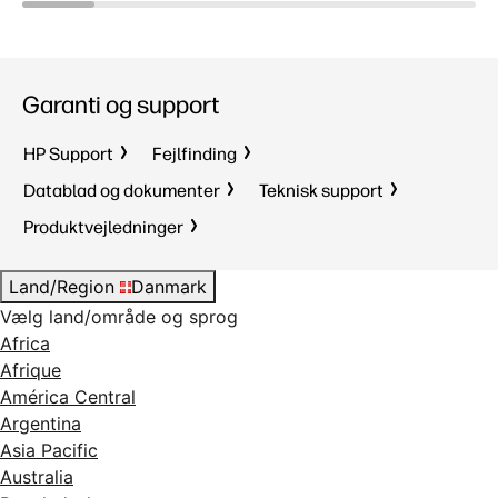
Garanti og support
HP Support
Fejlfinding
Datablad og dokumenter
Teknisk support
Produktvejledninger
Land/Region
Danmark
Vælg land/område og sprog
Africa
Afrique
América Central
Argentina
Asia Pacific
Australia