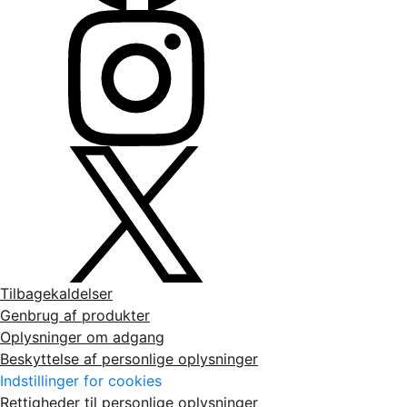
Tilbagekaldelser
Genbrug af produkter
Oplysninger om adgang
Beskyttelse af personlige oplysninger
Indstillinger for cookies
Rettigheder til personlige oplysninger