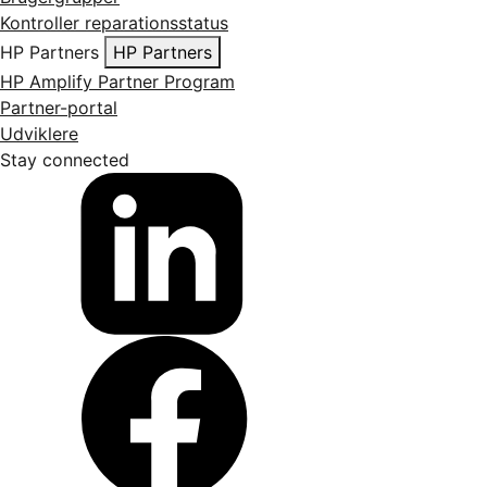
Kontroller reparationsstatus
HP Partners
HP Partners
HP Amplify Partner Program
Partner-portal
Udviklere
Stay connected