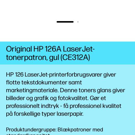
Original HP 126A LaserJet-
tonerpatron, gul (CE312A)
HP 126 LaserJet-printerforbrugsvarer giver
flotte tekstdokumenter samt
marketingmateriale. Denne toners glans giver
billeder og grafik og fotokvalitet. Gør et
professionelt indtryk - få professionel kvalitet
på forskellige typer laserpapir.
Produktundergruppe: Blækpatroner med