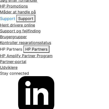
Søg efter forhandler
HP Promotions
Måder at handle på
Support
Support
Hent drivere online
Support og fejlfinding
Brugergrupper
Kontroller reparationsstatus
HP Partners
HP Partners
HP Amplify Partner Program
Partner-portal
Udviklere
Stay connected