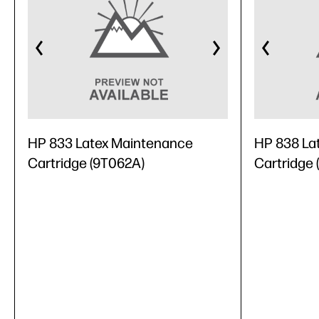
HP 833 Latex Maintenance
HP 838 La
Cartridge (9T062A)
Cartridge