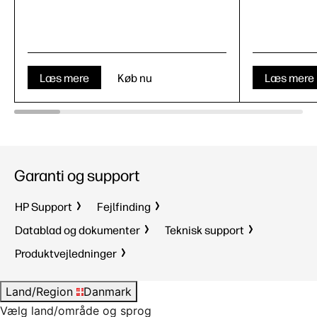
Læs mere
Køb nu
Læs mere
Garanti og support
HP Support
Fejlfinding
Datablad og dokumenter
Teknisk support
Produktvejledninger
Land/Region
Danmark
Vælg land/område og sprog