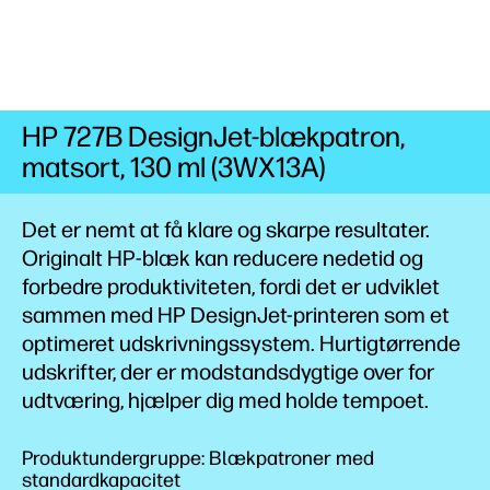
HP 727B DesignJet-blækpatron,
matsort, 130 ml (3WX13A)
Det er nemt at få klare og skarpe resultater.
Originalt HP-blæk kan reducere nedetid og
forbedre produktiviteten, fordi det er udviklet
sammen med HP DesignJet-printeren som et
optimeret udskrivningssystem. Hurtigtørrende
udskrifter, der er modstandsdygtige over for
udtværing, hjælper dig med holde tempoet.
Produktundergruppe: Blækpatroner med
standardkapacitet