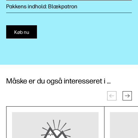
Pakkens indhold: Blækpatron
Køb nu
Måske er du også interesseret i ...