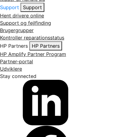
Support
Support
Hent drivere online
Support og fejlfinding
Brugergrupper
Kontroller reparationsstatus
HP Partners
HP Partners
HP Amplify Partner Program
Partner-portal
Udviklere
Stay connected