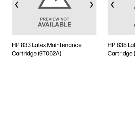
HP 833 Latex Maintenance
HP 838 La
Cartridge (9T062A)
Cartridge