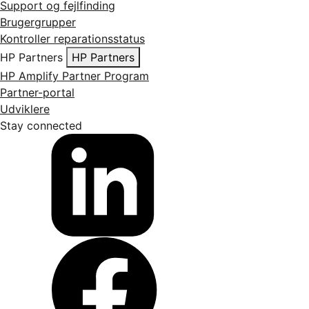
Support og fejlfinding
Brugergrupper
Kontroller reparationsstatus
HP Partners
HP Partners
HP Amplify Partner Program
Partner-portal
Udviklere
Stay connected