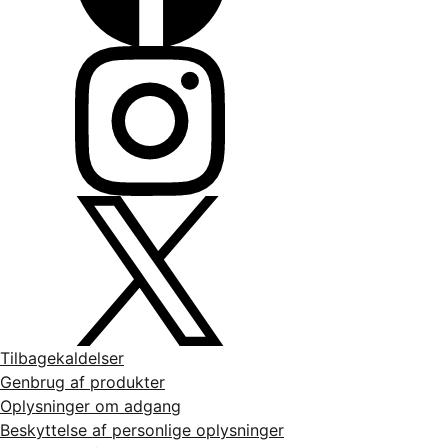
Tilbagekaldelser
Genbrug af produkter
Oplysninger om adgang
Beskyttelse af personlige oplysninger