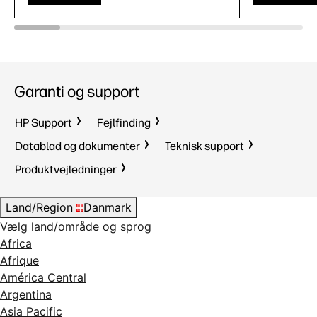
Garanti og support
HP Support
Fejlfinding
Datablad og dokumenter
Teknisk support
Produktvejledninger
Land/Region
Danmark
Vælg land/område og sprog
Africa
Afrique
América Central
Argentina
Asia Pacific