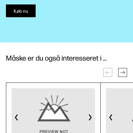
Køb nu
Måske er du også interesseret i ...