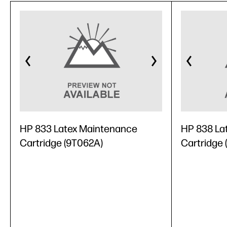
HP 833 Latex Maintenance
HP 838 La
Cartridge (9T062A)
Cartridge