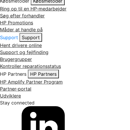
Købsmetoder
Købsmetoder
Ring op til en HP-medarbejder
Søg efter forhandler
HP Promotions
Måder at handle på
Support
Support
Hent drivere online
Support og fejlfinding
Brugergrupper
Kontroller reparationsstatus
HP Partners
HP Partners
HP Amplify Partner Program
Partner-portal
Udviklere
Stay connected