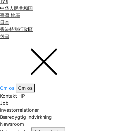
ไทย
中华人民共和国
臺灣 地區
日本
香港特別行政區
한국
Om os
Om os
Kontakt HP
Job
Investorrelationer
Bæredygtig indvirkning
Newsroom