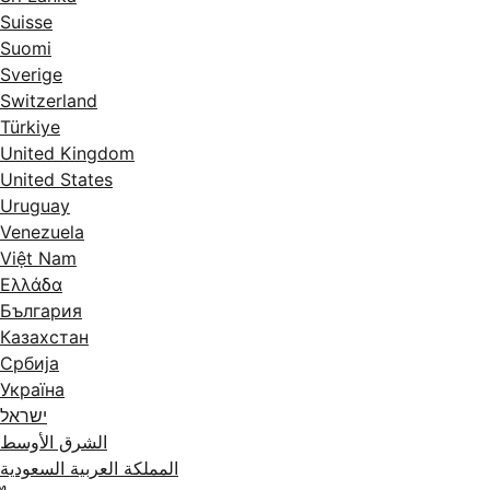
Suisse
Suomi
Sverige
Switzerland
Türkiye
United Kingdom
United States
Uruguay
Venezuela
Việt Nam
Ελλάδα
България
Казахстан
Србија
Україна
ישראל
الشرق الأوسط
المملكة العربية السعودية