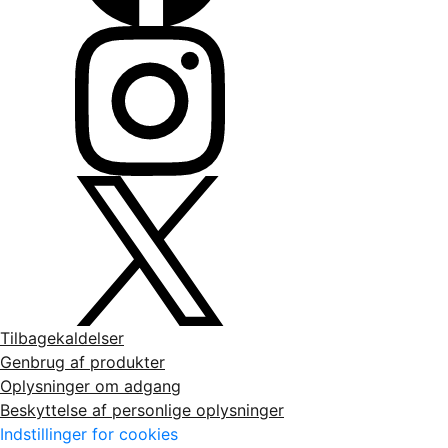
Tilbagekaldelser
Genbrug af produkter
Oplysninger om adgang
Beskyttelse af personlige oplysninger
Indstillinger for cookies