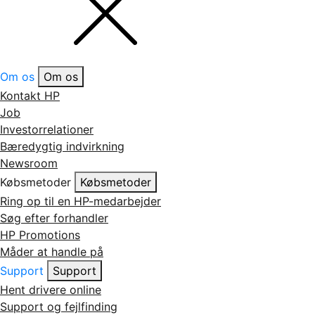
Om os
Om os
Kontakt HP
Job
Investorrelationer
Bæredygtig indvirkning
Newsroom
Købsmetoder
Købsmetoder
Ring op til en HP-medarbejder
Søg efter forhandler
HP Promotions
Måder at handle på
Support
Support
Hent drivere online
Support og fejlfinding