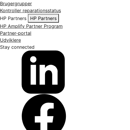
Brugergrupper
Kontroller reparationsstatus
HP Partners
HP Partners
HP Amplify Partner Program
Partner-portal
Udviklere
Stay connected