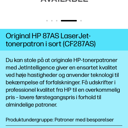
Original HP 87AS LaserJet-
tonerpatron i sort (CF287AS)
Du kan stole på at originale HP-tonerpatroner
med JetIntelligence giver en ensartet kvalitet
ved høje hastigheder og anvender teknologi til
bekæmpelse af forfalskninger. Få udskrifter i
professionel kvalitet fra HP til en overkommelig
pris – lavere førstegangspris i forhold til
almindelige
patroner.
Produktundergruppe: Patroner med besparelser