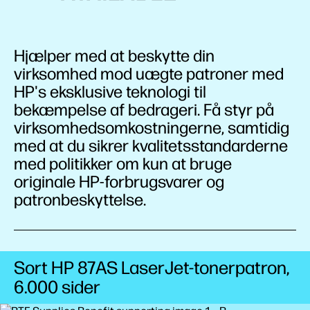
Hjælper med at beskytte din
virksomhed mod uægte patroner med
HP's eksklusive teknologi til
bekæmpelse af bedrageri. Få styr på
virksomhedsomkostningerne, samtidig
med at du sikrer kvalitetsstandarderne
med politikker om kun at bruge
originale HP-forbrugsvarer og
patronbeskyttelse.
Sort HP 87AS LaserJet-tonerpatron,
6.000
sider