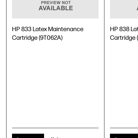
HP 833 Latex Maintenance
HP 838 La
Cartridge (9T062A)
Cartridge