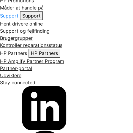
HP Promotions
Måder at handle på
Support
Support
Hent drivere online
Support og fejlfinding
Brugergrupper
Kontroller reparationsstatus
HP Partners
HP Partners
HP Amplify Partner Program
Partner-portal
Udviklere
Stay connected