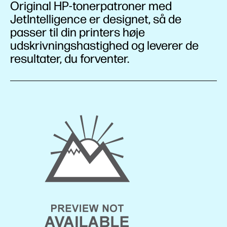
Original HP-tonerpatroner med
JetIntelligence er designet, så de
passer til din printers høje
udskrivningshastighed og leverer de
resultater, du forventer.