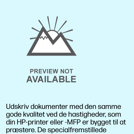
Udskriv dokumenter med den samme
gode kvalitet ved de hastigheder, som
din HP-printer eller -MFP er bygget til at
præstere. De specialfremstillede