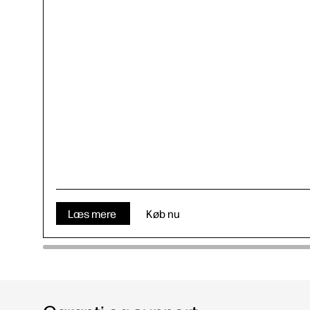
Læs mere
Køb nu