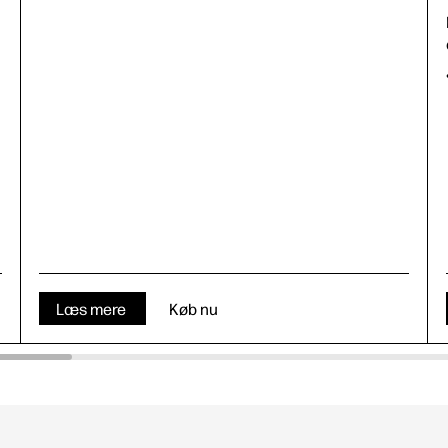
Læs mere
Køb nu