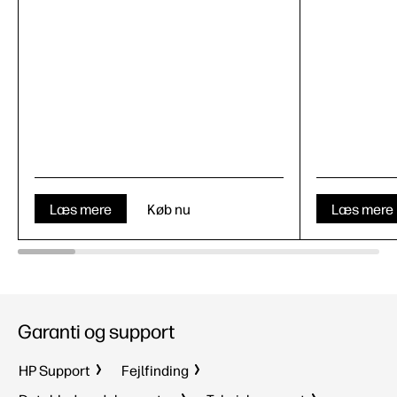
Læs mere
Køb nu
Læs mere
Garanti og support
HP Support
Fejlfinding