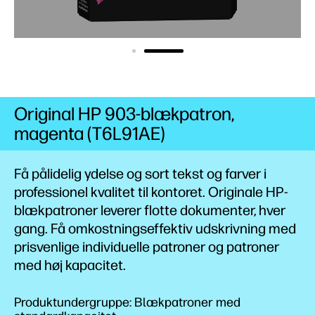
Original HP 903-blækpatron,
magenta (T6L91AE)
Få pålidelig ydelse og sort tekst og farver i
professionel kvalitet til kontoret. Originale HP-
blækpatroner leverer flotte dokumenter, hver
gang. Få omkostningseffektiv udskrivning med
prisvenlige individuelle patroner og patroner
med høj
kapacitet.
Produktundergruppe: Blækpatroner med