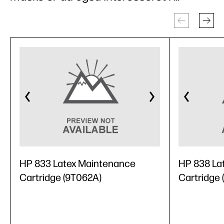
HP 833 Latex Maintenance
HP 838 La
Cartridge (9T062A)
Cartridge