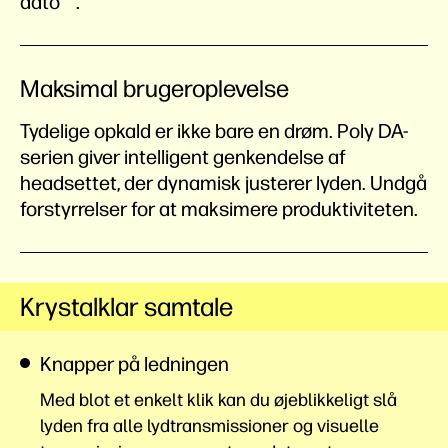
dato
.
Maksimal brugeroplevelse
Tydelige opkald er ikke bare en drøm. Poly DA-
serien giver intelligent genkendelse af
headsettet, der dynamisk justerer lyden. Undgå
forstyrrelser for at maksimere produktiviteten.
Krystalklar samtale
Knapper på ledningen
Med blot et enkelt klik kan du øjeblikkeligt slå
lyden fra alle lydtransmissioner og visuelle