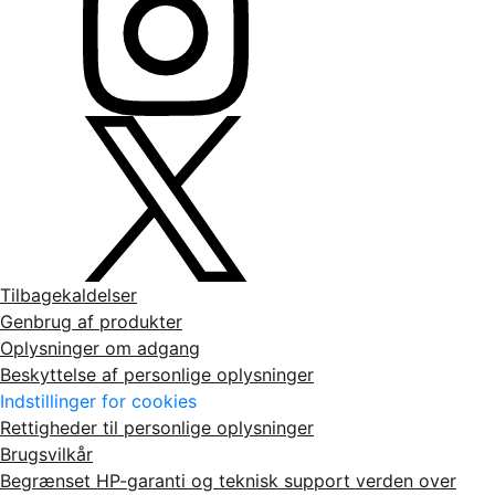
Tilbagekaldelser
Genbrug af produkter
Oplysninger om adgang
Beskyttelse af personlige oplysninger
Indstillinger for cookies
Rettigheder til personlige oplysninger
Brugsvilkår
Begrænset HP-garanti og teknisk support verden over