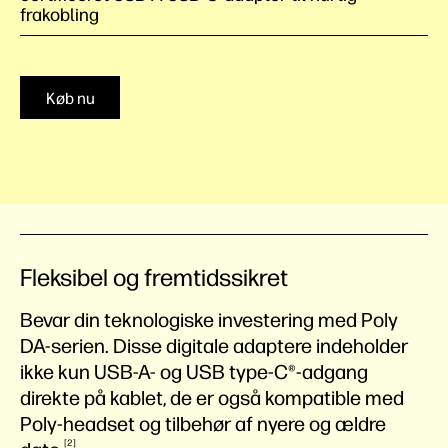
frakobling
Køb nu
Fleksibel og fremtidssikret
Bevar din teknologiske investering med Poly
DA-serien. Disse digitale adaptere indeholder
ikke kun USB-A- og USB type-C®-adgang
direkte på kablet, de er også kompatible med
Poly-headset og tilbehør af nyere og ældre
2