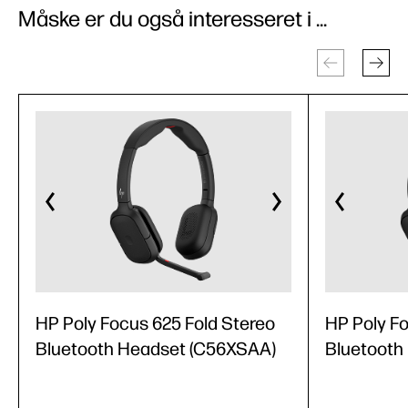
Måske er du også interesseret i ...
HP Poly Focus 625 Fold Stereo
HP Poly F
Bluetooth Headset (C56XSAA)
Bluetooth