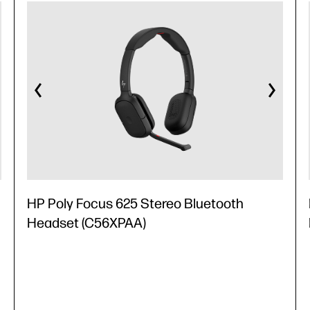
HP Poly Focus 625 Stereo Bluetooth
Headset (C56XPAA)