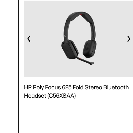
HP Poly Focus 625 Fold Stereo Bluetooth
Headset (C56XSAA)