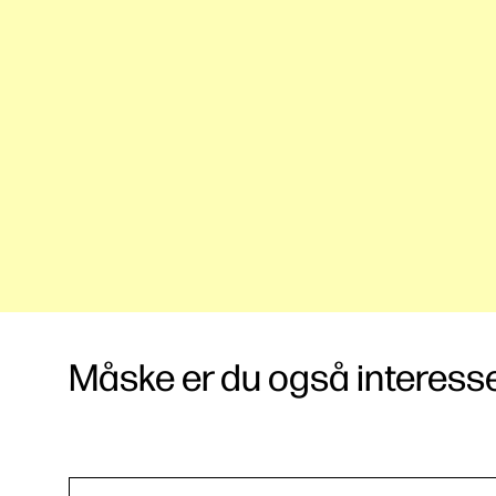
Måske er du også interessere