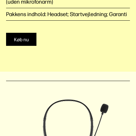
(uden mikrofonarm)
Pakkens indhold: Headset; Startvejledning; Garanti
Køb nu