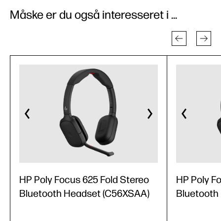
Måske er du også interesseret i ...
HP Poly Focus 625 Fold Stereo
HP Poly F
Bluetooth Headset (C56XSAA)
Bluetooth