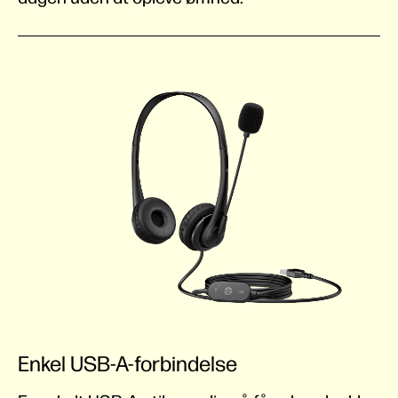
Enkel USB-A-forbindelse