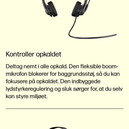
Kontroller opkaldet
Deltag nemt i alle opkald. Den fleksible boom-
mikrofon blokerer for baggrundsstøj, så du kan
fokusere på opkaldet. Den indbyggede
lydstyrkeregulering og sluk sørger for, at du selv
kan styre miljøet.