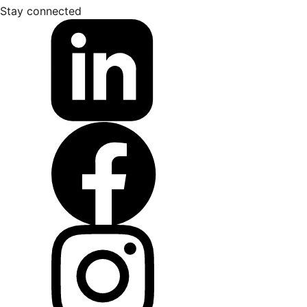
Stay connected