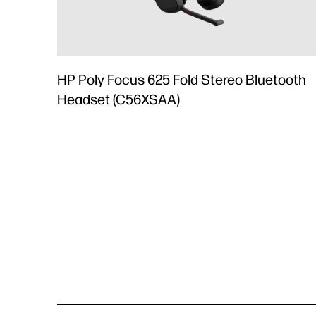
HP Poly Focus 625 Fold Stereo Bluetooth
Headset (C56XSAA)