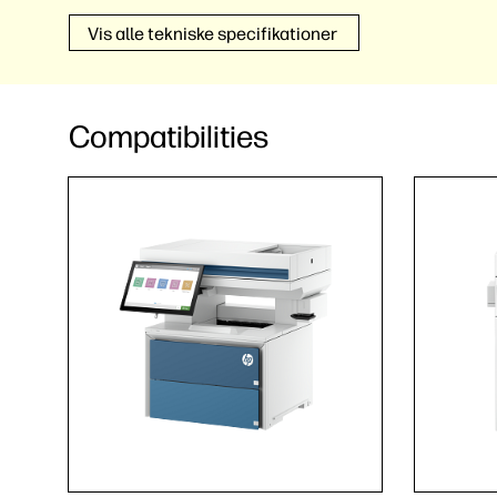
Vis alle tekniske specifikationer
Compatibilities