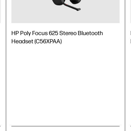
HP Poly Focus 625 Stereo Bluetooth
Headset (C56XPAA)