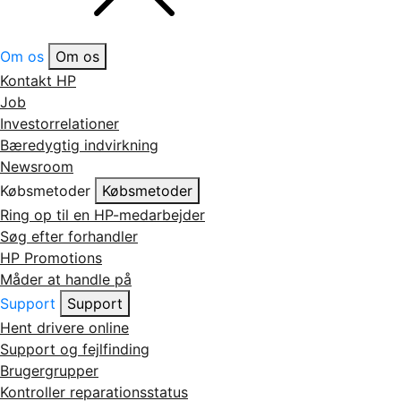
Om os
Om os
Kontakt HP
Job
Investorrelationer
Bæredygtig indvirkning
Newsroom
Købsmetoder
Købsmetoder
Ring op til en HP-medarbejder
Søg efter forhandler
HP Promotions
Måder at handle på
Support
Support
Hent drivere online
Support og fejlfinding
Brugergrupper
Kontroller reparationsstatus