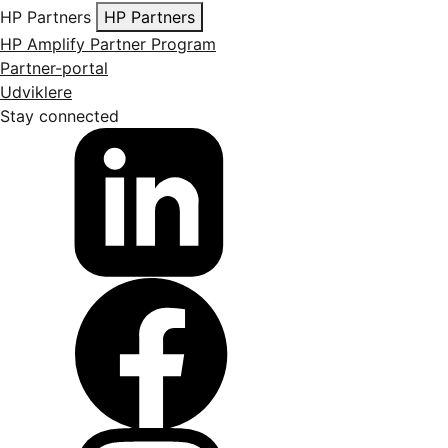
HP Partners
HP Partners
HP Amplify Partner Program
Partner-portal
Udviklere
Stay connected