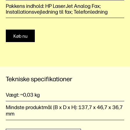
Pakkens indhold: HP LaserJet Analog Fax;
Installationsvejledning til fax; Telefonledning
Køb nu
Tekniske specifikationer
Vægt:
~0,03 kg
Mindste produktmål (B x D x H):
137,7 x 46,7 x 36,7
mm