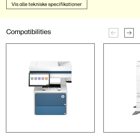
Vis alle tekniske specifikationer
Compatibilities