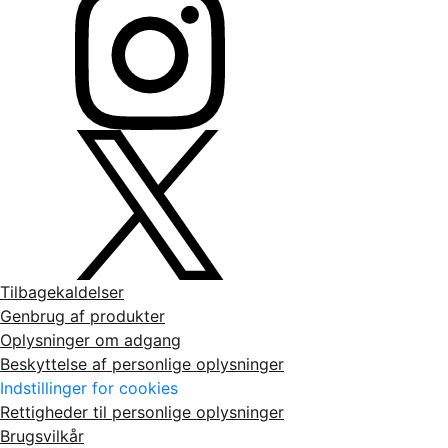
Tilbagekaldelser
Genbrug af produkter
Oplysninger om adgang
Beskyttelse af personlige oplysninger
Indstillinger for cookies
Rettigheder til personlige oplysninger
Brugsvilkår