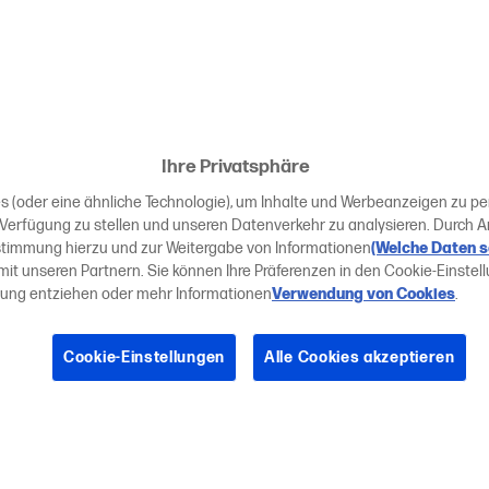
Ihre Privatsphäre
 (oder eine ähnliche Technologie), um Inhalte und Werbeanzeigen zu pers
Verfügung zu stellen und unseren Datenverkehr zu analysieren. Durch A
ustimmung hierzu und zur Weitergabe von Informationen
(Welche Daten 
mit unseren Partnern. Sie können Ihre Präferenzen in den Cookie-Einstel
mung entziehen oder mehr Informationen
Verwendung von Cookies
.
Cookie-Einstellungen
Alle Cookies akzeptieren