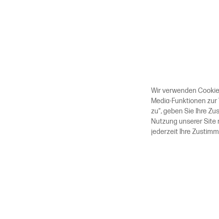
Wir verwenden Cookies
Media-Funktionen zur 
zu“, geben Sie Ihre Z
Nutzung unserer Site 
jederzeit Ihre Zustim