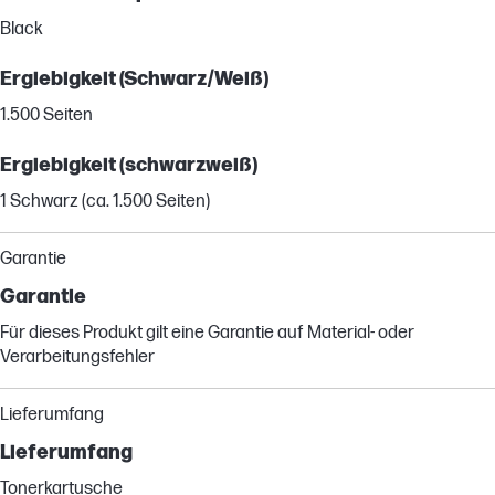
Black
Ergiebigkeit (Schwarz/Weiß)
1.500 Seiten
Ergiebigkeit (schwarzweiß)
1 Schwarz (ca. 1.500 Seiten)
Garantie
Garantie
Für dieses Produkt gilt eine Garantie auf Material- oder
Verarbeitungsfehler
Lieferumfang
Lieferumfang
Tonerkartusche