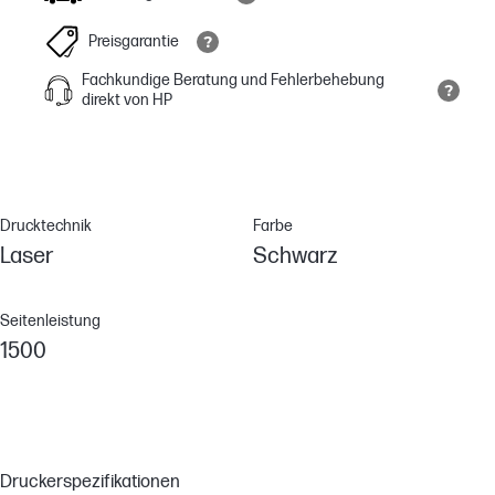
Preisgarantie
Fachkundige Beratung und Fehlerbehebung
direkt von HP
Drucktechnik
Farbe
Laser
Schwarz
Seitenleistung
1500
Druckerspezifikationen