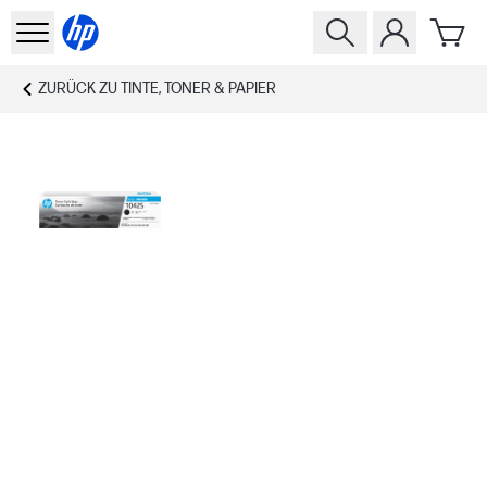
ZURÜCK ZU
TINTE, TONER & PAPIER