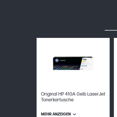
Original HP 410A Gelb LaserJet
Tonerkartusche
MEHR ANZEIGEN