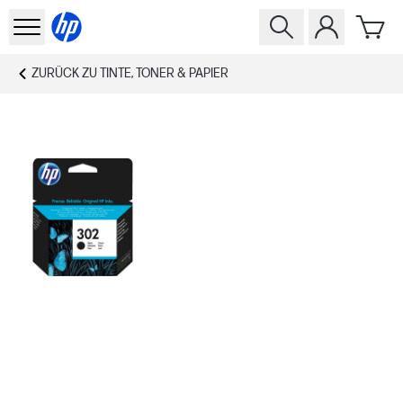
ZURÜCK ZU
TINTE, TONER & PAPIER