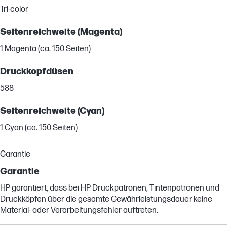
Tri-color
Seitenreichweite (Magenta)
1 Magenta (ca. 150 Seiten)
Druckkopfdüsen
588
Seitenreichweite (Cyan)
1 Cyan (ca. 150 Seiten)
Garantie
Garantie
HP garantiert, dass bei HP Druckpatronen, Tintenpatronen und
Druckköpfen über die gesamte Gewährleistungsdauer keine
Material- oder Verarbeitungsfehler auftreten.