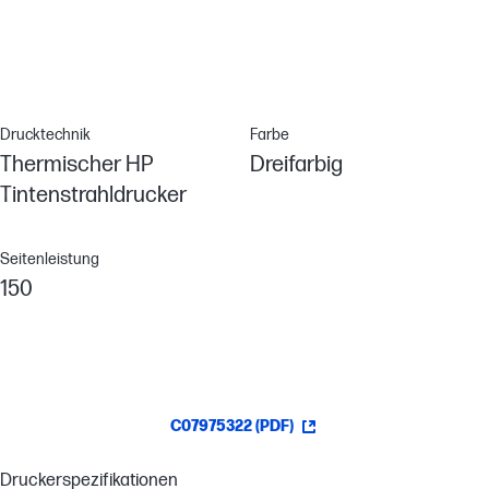
Drucktechnik
Farbe
Thermischer HP
Dreifarbig
Tintenstrahldrucker
Seitenleistung
150
C07975322 (PDF)
Druckerspezifikationen