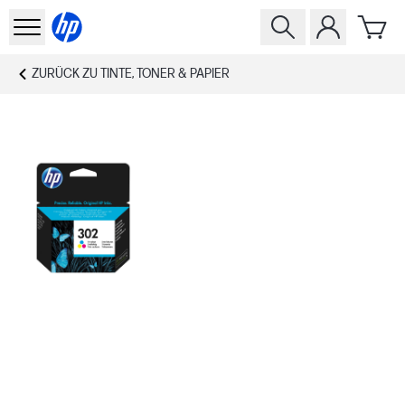
ZURÜCK ZU
TINTE, TONER & PAPIER