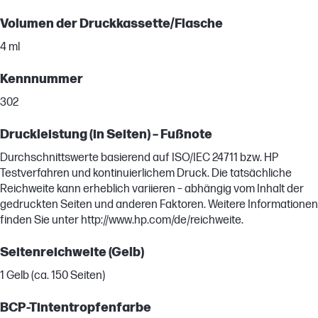
Volumen der Druckkassette/Flasche
4 ml
Kennnummer
302
Druckleistung (in Seiten) – Fußnote
Durchschnittswerte basierend auf ISO/IEC 24711 bzw. HP
Testverfahren und kontinuierlichem Druck. Die tatsächliche
Reichweite kann erheblich variieren – abhängig vom Inhalt der
gedruckten Seiten und anderen Faktoren. Weitere Informationen
finden Sie unter http://www.hp.com/de/reichweite.
Seitenreichweite (Gelb)
1 Gelb (ca. 150 Seiten)
BCP-Tintentropfenfarbe