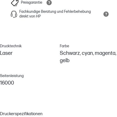
Preisgarantie
Fachkundige Beratung und Fehlerbehebung
direkt von HP
Drucktechnik
Farbe
Laser
Schwarz, cyan, magenta,
gelb
Seitenleistung
16000
Druckerspezifikationen