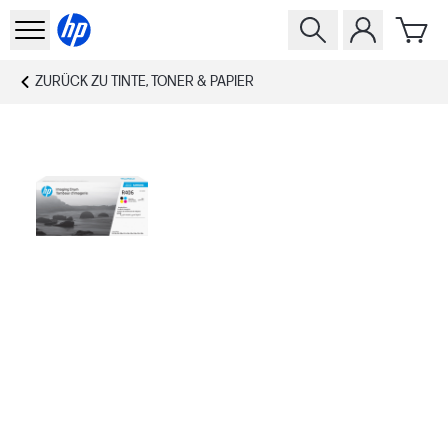
ZURÜCK ZU
TINTE, TONER & PAPIER