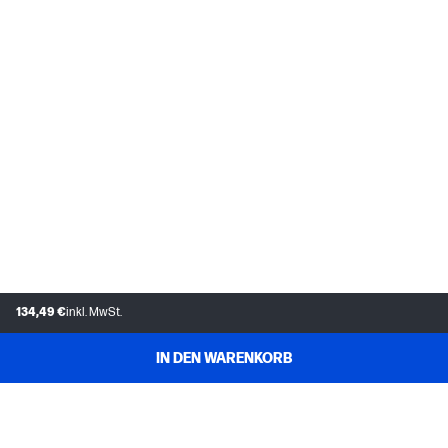
134,49 €
inkl. MwSt.
IN DEN WARENKORB