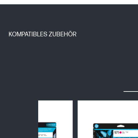
KOMPATIBLES ZUBEHÖR