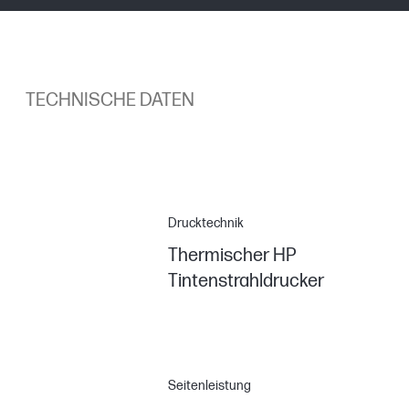
TECHNISCHE DATEN
Drucktechnik
Thermischer HP
Tintenstrahldrucker
Seitenleistung