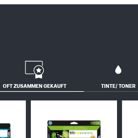
OFT ZUSAMMEN GEKAUFT
TINTE/ TONER