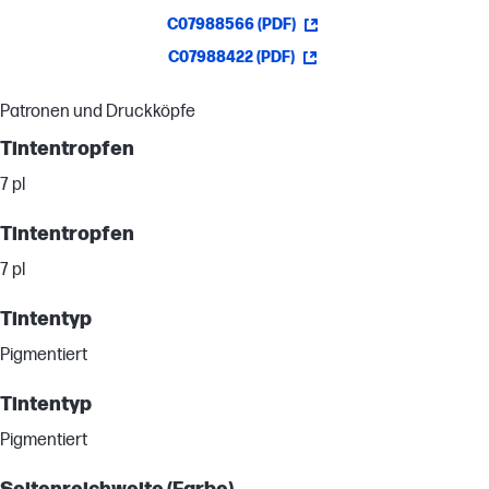
C07988566 (PDF)
C07988422 (PDF)
Patronen und Druckköpfe
Tintentropfen
7 pl
Tintentropfen
7 pl
Tintentyp
Pigmentiert
Tintentyp
Pigmentiert