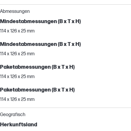
Abmessungen
Mindestabmessungen (B x T x H)
114 x 126 x 25 mm
Mindestabmessungen (B x T x H)
114 x 126 x 25 mm
Paketabmessungen (B x T x H)
114 x 126 x 25 mm
Paketabmessungen (B x T x H)
114 x 126 x 25 mm
Geografisch
Herkunftsland