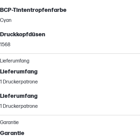
BCP-Tintentropfenfarbe
Cyan
Druckkopfdüsen
1568
Lieferumfang
Lieferumfang
1 Druckerpatrone
Lieferumfang
1 Druckerpatrone
Garantie
Garantie