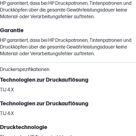
HP garantiert, dass bei HP Druckpatronen, Tintenpatronen und
Druckköpfen über die gesamte Gewährleistungsdauer keine
Material- oder Verarbeitungsfehler auftreten.
Garantie
HP garantiert, dass bei HP Druckpatronen, Tintenpatronen und
Druckköpfen über die gesamte Gewährleistungsdauer keine
Material- oder Verarbeitungsfehler auftreten.
Druckerspezifikationen
Technologien zur Druckauflösung
TIJ 4.X
Technologien zur Druckauflösung
TIJ 4.X
Drucktechnologie