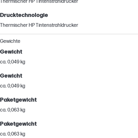
Thermischer HP Tintenstrahldrucker
Drucktechnologie
Thermischer HP Tintenstrahldrucker
Gewichte
Gewicht
ca. 0,049 kg
Gewicht
ca. 0,049 kg
Paketgewicht
ca. 0,063 kg
Paketgewicht
ca. 0,063 kg