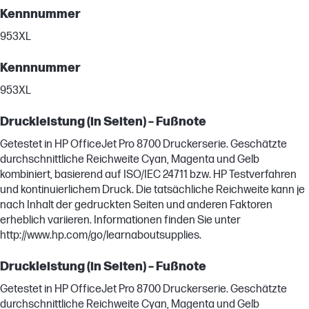
Kennnummer
953XL
Kennnummer
953XL
Druckleistung (in Seiten) – Fußnote
Getestet in HP OfficeJet Pro 8700 Druckerserie. Geschätzte
durchschnittliche Reichweite Cyan, Magenta und Gelb
kombiniert, basierend auf ISO/IEC 24711 bzw. HP Testverfahren
und kontinuierlichem Druck. Die tatsächliche Reichweite kann je
nach Inhalt der gedruckten Seiten und anderen Faktoren
erheblich variieren. Informationen finden Sie unter
http://www.hp.com/go/learnaboutsupplies.
Druckleistung (in Seiten) – Fußnote
Getestet in HP OfficeJet Pro 8700 Druckerserie. Geschätzte
durchschnittliche Reichweite Cyan, Magenta und Gelb