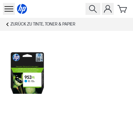
ZURÜCK ZU
TINTE, TONER & PAPIER