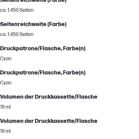
Seitenreichweite (Farbe)
ca. 1.450 Seiten
Seitenreichweite (Farbe)
ca. 1.450 Seiten
Druckpatrone/Flasche, Farbe(n)
Cyan
Druckpatrone/Flasche, Farbe(n)
Cyan
Volumen der Druckkassette/Flasche
18 ml
Volumen der Druckkassette/Flasche
18 ml