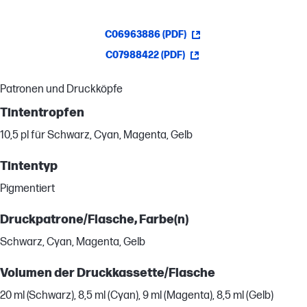
C06963886 (PDF)
C07988422 (PDF)
Patronen und Druckköpfe
Tintentropfen
10,5 pl für Schwarz, Cyan, Magenta, Gelb
Tintentyp
Pigmentiert
Druckpatrone/Flasche, Farbe(n)
Schwarz, Cyan, Magenta, Gelb
Volumen der Druckkassette/Flasche
20 ml (Schwarz), 8,5 ml (Cyan), 9 ml (Magenta), 8,5 ml (Gelb)