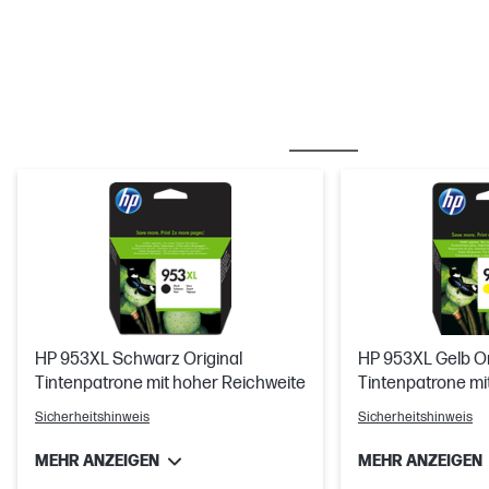
OFT ZUSAMMEN GEKAUFT
TINTE/ TONER
HP 953XL Schwarz Original
HP 953XL Gelb Or
Tintenpatrone mit hoher Reichweite
Tintenpatrone mi
Sicherheitshinweis
Sicherheitshinweis
MEHR ANZEIGEN
MEHR ANZEIGEN