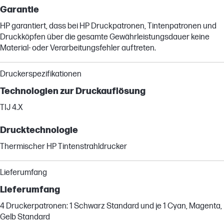
Garantie
HP garantiert, dass bei HP Druckpatronen, Tintenpatronen und
Druckköpfen über die gesamte Gewährleistungsdauer keine
Material- oder Verarbeitungsfehler auftreten.
Druckerspezifikationen
Technologien zur Druckauflösung
TIJ 4.X
Drucktechnologie
Thermischer HP Tintenstrahldrucker
Lieferumfang
Lieferumfang
4 Druckerpatronen: 1 Schwarz Standard und je 1 Cyan, Magenta,
Gelb Standard