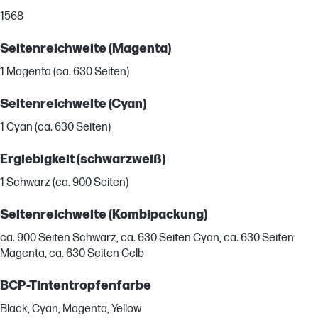
1568
Seitenreichweite (Magenta)
1 Magenta (ca. 630 Seiten)
Seitenreichweite (Cyan)
1 Cyan (ca. 630 Seiten)
Ergiebigkeit (schwarzweiß)
1 Schwarz (ca. 900 Seiten)
Seitenreichweite (Kombipackung)
ca. 900 Seiten Schwarz, ca. 630 Seiten Cyan, ca. 630 Seiten
Magenta, ca. 630 Seiten Gelb
BCP-Tintentropfenfarbe
Black, Cyan, Magenta, Yellow