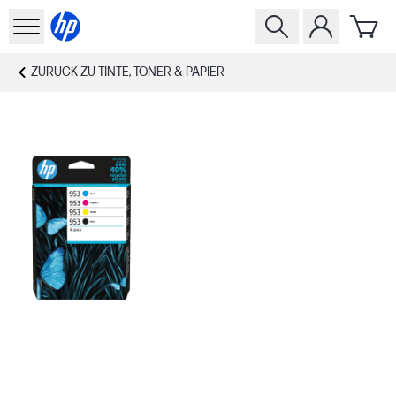
ZURÜCK ZU
TINTE, TONER & PAPIER