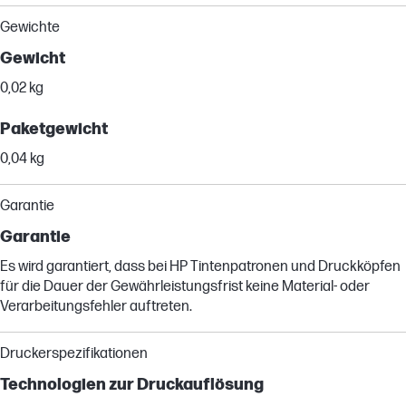
Gewichte
Gewicht
0,02 kg
Paketgewicht
0,04 kg
Garantie
Garantie
Es wird garantiert, dass bei HP Tintenpatronen und Druckköpfen
für die Dauer der Gewährleistungsfrist keine Material- oder
Verarbeitungsfehler auftreten.
Druckerspezifikationen
Technologien zur Druckauflösung