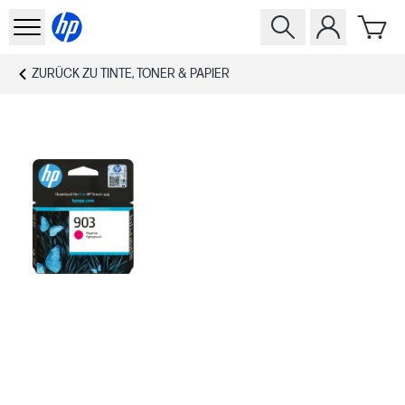
ZURÜCK ZU
TINTE, TONER & PAPIER