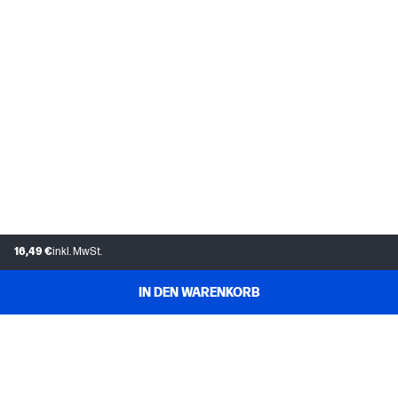
16,49 €
inkl. MwSt.
IN DEN WARENKORB
KUNDENDIENST