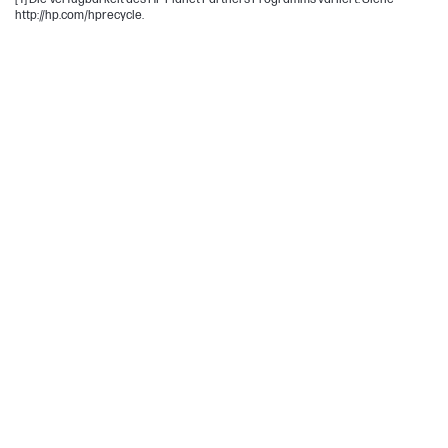
http://hp.com/hprecycle.