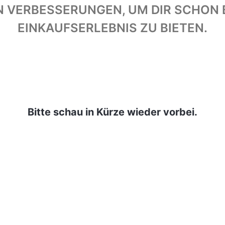
AN VERBESSERUNGEN, UM DIR SCHON 
EINKAUFSERLEBNIS ZU BIETEN.
Bitte schau in Kürze wieder vorbei.