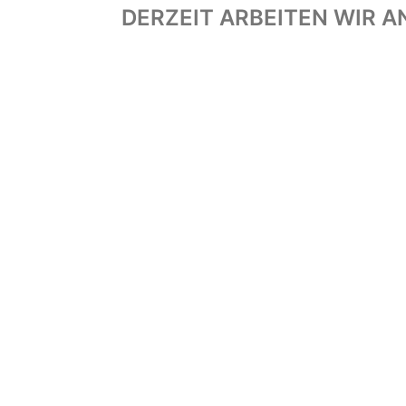
DERZEIT ARBEITEN WIR 