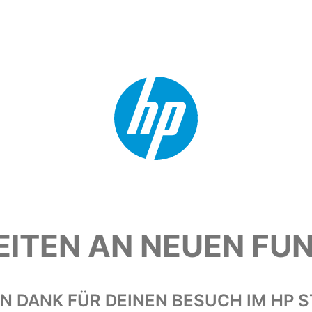
EITEN AN NEUEN FU
EN DANK FÜR DEINEN BESUCH IM HP S