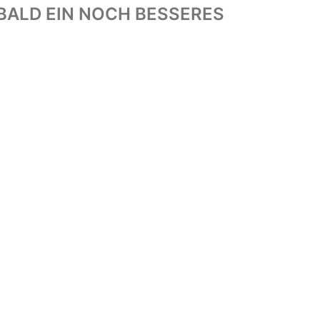
BALD EIN NOCH BESSERES