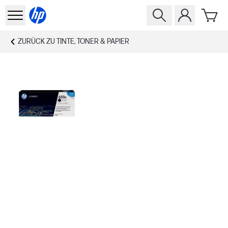
ZURÜCK ZU
TINTE, TONER & PAPIER