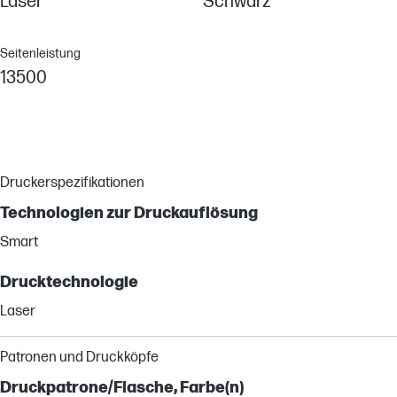
Laser
Schwarz
Seitenleistung
13500
Druckerspezifikationen
Technologien zur Druckauflösung
Smart
Drucktechnologie
Laser
Patronen und Druckköpfe
Druckpatrone/Flasche, Farbe(n)