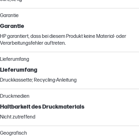
Garantie
Garantie
HP garantiert, dass bei diesem Produkt keine Material- oder
Verarbeitungsfehler auftreten.
Lieferumfang
Lieferumfang
Druckkassette; Recycling-Anleitung
Druckmedien
Haltbarkeit des Druckmaterials
Nicht zutreffend
Geografisch