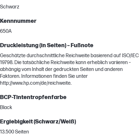
Schwarz
Kennnummer
650A
Druckleistung (in Seiten) – Fußnote
Geschätzte durchschnittliche Reichweite basierend auf ISO/IEC
19798. Die tatsächliche Reichweite kann erheblich variieren –
abhängig vom Inhalt der gedruckten Seiten und anderen
Faktoren. Informationen finden Sie unter
http://www.hp.com/de/reichweite.
BCP-Tintentropfenfarbe
Black
Ergiebigkeit (Schwarz/Weiß)
13.500 Seiten