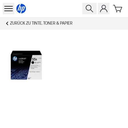
ZURÜCK ZU
TINTE, TONER & PAPIER