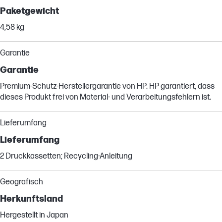
Paketgewicht
4,58 kg
Garantie
Garantie
Premium-Schutz-Herstellergarantie von HP. HP garantiert, dass
dieses Produkt frei von Material- und Verarbeitungsfehlern ist.
Lieferumfang
Lieferumfang
2 Druckkassetten; Recycling-Anleitung
Geografisch
Herkunftsland
Hergestellt in Japan