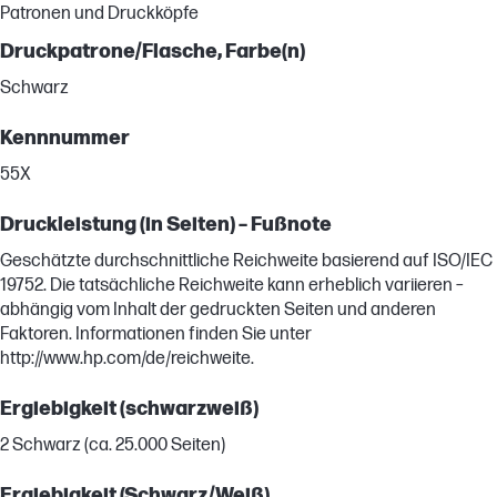
Patronen und Druckköpfe
Druckpatrone/Flasche, Farbe(n)
Schwarz
Kennnummer
55X
Druckleistung (in Seiten) – Fußnote
Geschätzte durchschnittliche Reichweite basierend auf ISO/IEC
19752. Die tatsächliche Reichweite kann erheblich variieren –
abhängig vom Inhalt der gedruckten Seiten und anderen
Faktoren. Informationen finden Sie unter
http://www.hp.com/de/reichweite.
Ergiebigkeit (schwarzweiß)
2 Schwarz (ca. 25.000 Seiten)
Ergiebigkeit (Schwarz/Weiß)