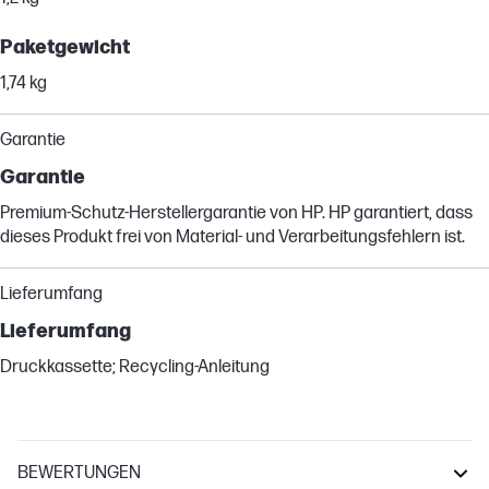
Paketgewicht
1,74 kg
Garantie
Garantie
Premium-Schutz-Herstellergarantie von HP. HP garantiert, dass
dieses Produkt frei von Material- und Verarbeitungsfehlern ist.
Lieferumfang
Lieferumfang
Druckkassette; Recycling-Anleitung
BEWERTUNGEN