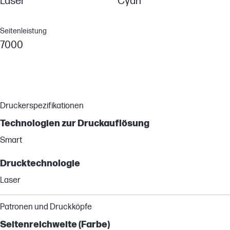
Laser
Cyan
Seitenleistung
7000
Druckerspezifikationen
Technologien zur Druckauflösung
Smart
Drucktechnologie
Laser
Patronen und Druckköpfe
Seitenreichweite (Farbe)