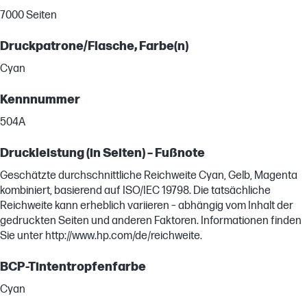
7000 Seiten
Druckpatrone/Flasche, Farbe(n)
Cyan
Kennnummer
504A
Druckleistung (in Seiten) – Fußnote
Geschätzte durchschnittliche Reichweite Cyan, Gelb, Magenta
kombiniert, basierend auf ISO/IEC 19798. Die tatsächliche
Reichweite kann erheblich variieren – abhängig vom Inhalt der
gedruckten Seiten und anderen Faktoren. Informationen finden
Sie unter http://www.hp.com/de/reichweite.
BCP-Tintentropfenfarbe
Cyan