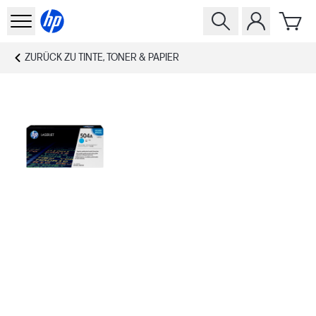
ZURÜCK ZU
TINTE, TONER & PAPIER