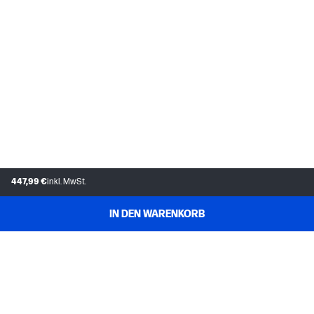
447,99 €
inkl. MwSt.
IN DEN WARENKORB
KUNDENDIENST