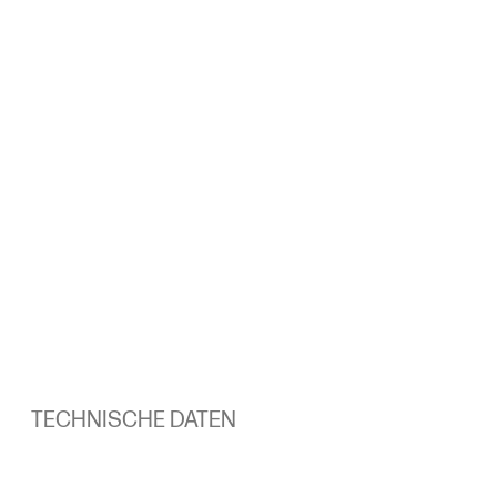
TECHNISCHE DATEN