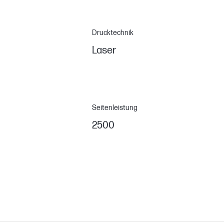
Drucktechnik
Laser
Seitenleistung
2500