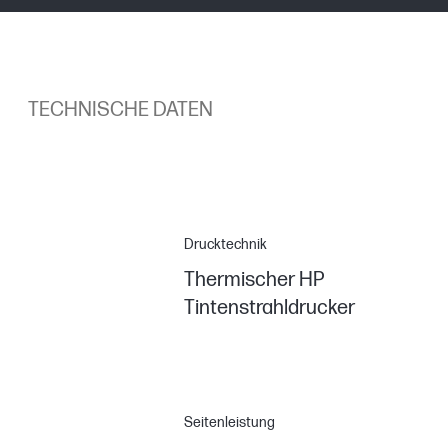
TECHNISCHE DATEN
Drucktechnik
Thermischer HP
Tintenstrahldrucker
Seitenleistung