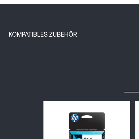
KOMPATIBLES ZUBEHÖR