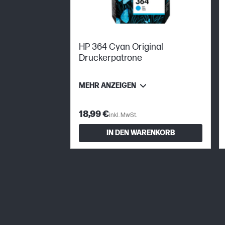
HP 364 Cyan Original
Druckerpatrone
MEHR ANZEIGEN
18,99 €
inkl. MwSt.
IN DEN WARENKORB