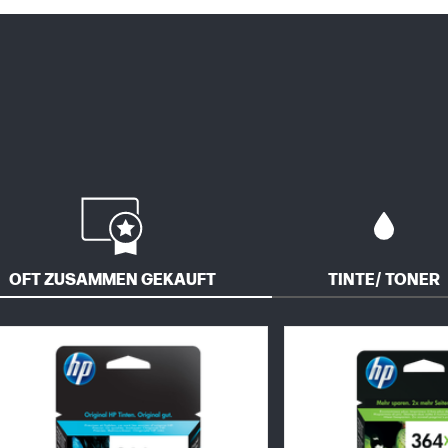
OFT ZUSAMMEN GEKAUFT
TINTE/ TONER