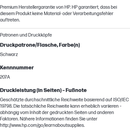
Premium Herstellergarantie von HP. HP garantiert, dass bei
diesem Produkt keine Material- oder Verarbeitungsfehler
auftreten.
Patronen und Druckköpfe
Druckpatrone/Flasche, Farbe(n)
Schwarz
Kennnummer
207A
Druckleistung (in Seiten) – Fußnote
Geschätzte durchschnittliche Reichweite basierend auf ISO/IEC
19798. Die tatsächliche Reichweite kann erheblich variieren –
abhängig vom Inhalt der gedruckten Seiten und anderen
Faktoren. Nähere Informationen finden Sie unter
http://www.hp.com/go/learnaboutsupplies.