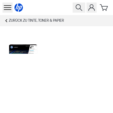
ZURÜCK ZU
TINTE, TONER & PAPIER