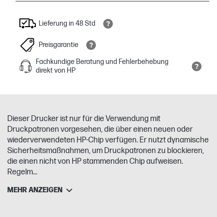
Lieferung in 48 Std
Preisgarantie
Fachkundige Beratung und Fehlerbehebung
direkt von HP
Dieser Drucker ist nur für die Verwendung mit
Druckpatronen vorgesehen, die über einen neuen oder
wiederverwendeten HP-Chip verfügen. Er nutzt dynamische
Sicherheitsmaßnahmen, um Druckpatronen zu blockieren,
die einen nicht von HP stammenden Chip aufweisen.
Regelm...
MEHR ANZEIGEN