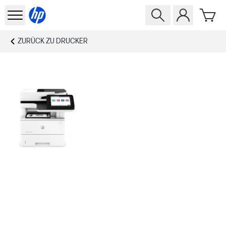
ZURÜCK ZU
DRUCKER