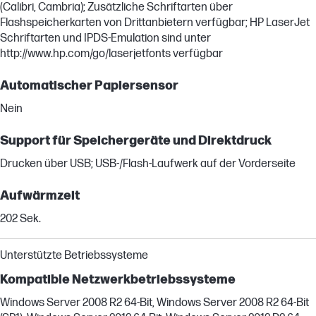
(Calibri, Cambria); Zusätzliche Schriftarten über
Flashspeicherkarten von Drittanbietern verfügbar; HP LaserJet
Schriftarten und IPDS-Emulation sind unter
http://www.hp.com/go/laserjetfonts verfügbar
Automatischer Papiersensor
Nein
Support für Speichergeräte und Direktdruck
Drucken über USB; USB-/Flash-Laufwerk auf der Vorderseite
Aufwärmzeit
202 Sek.
Unterstützte Betriebssysteme
Kompatible Netzwerkbetriebssysteme
Windows Server 2008 R2 64-Bit, Windows Server 2008 R2 64-Bit