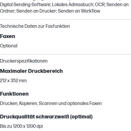
Digital Sending-Software; Lokales Adressbuch; OCR; Senden an
Ordner; Senden an Drucker; Senden an Workflow
Technische Daten zur Faxfunktion
Faxen
Optional
Druckerspezifikationen
Maximaler Druckbereich
212 x 352 mm
Funktionen
Drucken, Kopieren, Scannen und optionales Faxen
Druckqualität schwarzweiß (optimal)
Bis zu 1200 x 1200 dpi