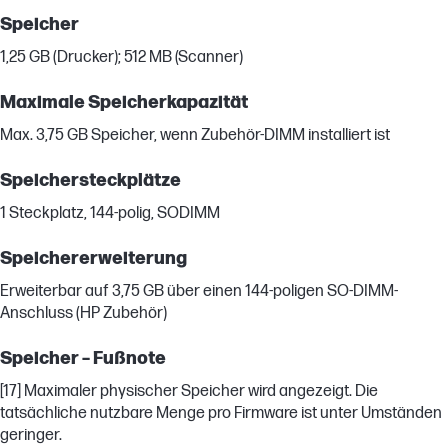
Speicher
1,25 GB (Drucker); 512 MB (Scanner)
Maximale Speicherkapazität
Max. 3,75 GB Speicher, wenn Zubehör-DIMM installiert ist
Speichersteckplätze
1 Steckplatz, 144-polig, SODIMM
Speichererweiterung
Erweiterbar auf 3,75 GB über einen 144-poligen SO-DIMM-
Anschluss (HP Zubehör)
Speicher – Fußnote
[17] Maximaler physischer Speicher wird angezeigt. Die
tatsächliche nutzbare Menge pro Firmware ist unter Umständen
geringer.