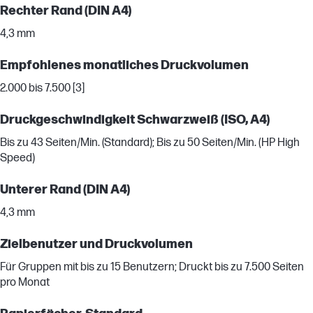
Rechter Rand (DIN A4)
4,3 mm
Empfohlenes monatliches Druckvolumen
2.000 bis 7.500 [3]
Druckgeschwindigkeit Schwarzweiß (ISO, A4)
Bis zu 43 Seiten/Min. (Standard); Bis zu 50 Seiten/Min. (HP High
Speed)
Unterer Rand (DIN A4)
4,3 mm
Zielbenutzer und Druckvolumen
Für Gruppen mit bis zu 15 Benutzern; Druckt bis zu 7.500 Seiten
pro Monat