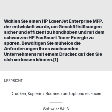
Wählen Sie einen HP LaserJet Enterprise MFP,
der entwickelt wurde, um Geschäftslösungen
sicher und effizient zu handhaben und mit dem
schwarzen HP EcoSmart Toner Energie zu
sparen. Bewältigen Sie mühelos die
Anforderungen Ihres wachsenden
Unternehmens mit einem Drucker, auf den Sie
sich verlassen können.[1]
ÜBERSICHT
Drucken, Kopieren, Scannen und optionales Faxen
Schwarz-Weiß