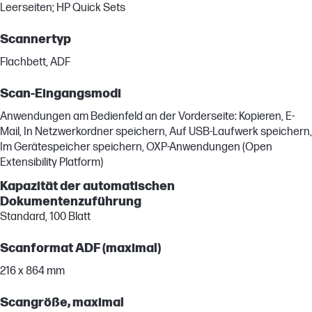
Leerseiten; HP Quick Sets
Scannertyp
Flachbett, ADF
Scan-Eingangsmodi
Anwendungen am Bedienfeld an der Vorderseite: Kopieren, E-
Mail, In Netzwerkordner speichern, Auf USB-Laufwerk speichern,
Im Gerätespeicher speichern, OXP-Anwendungen (Open
Extensibility Platform)
Kapazität der automatischen
Dokumentenzuführung
Standard, 100 Blatt
Scanformat ADF (maximal)
216 x 864 mm
Scangröße, maximal