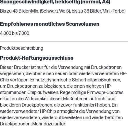
Scangeschwindigkeit, beidseitig (normal, A4)
Bis zu 43 Bilder/Min. (Schwarz-Weiß), bis zu 38 Bilder/Min. (Farbe)
Empfohlenes monatliches Scanvolumen
4.000 bis 7.000
Produktbeschreibung
Produkt-Haftungsausschluss
Dieser Drucker ist nur für die Verwendung mit Druckpatronen
vorgesehen, die über einen neuen oder wiederverwendeten HP-
Chip verfügen. Er nutzt dynamische Sicherheitsmaßnahmen,
um Druckpatronen zu blockieren, die einen nicht von HP
stammenden Chip aufweisen. Regelmäßige Firmware-Updates
erhalten die Wirksamkeit dieser Maßnahmen aufrecht und
blockieren Druckpatronen, die zuvor funktioniert haben. Ein
wiederverwendeter HP-Chip ermöglicht die Verwendung von
wiederverwendeten, wiederaufbereiteten und wiederbefüllten
Druckpatronen. Mehr dazu unter: