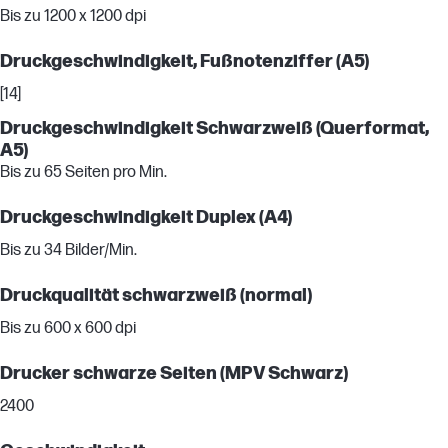
Bis zu 1200 x 1200 dpi
Druckgeschwindigkeit, Fußnotenziffer (A5)
[14]
Druckgeschwindigkeit Schwarzweiß (Querformat,
A5)
Bis zu 65 Seiten pro Min.
Druckgeschwindigkeit Duplex (A4)
Bis zu 34 Bilder/Min.
Druckqualität schwarzweiß (normal)
Bis zu 600 x 600 dpi
Drucker schwarze Seiten (MPV Schwarz)
2400