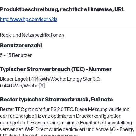
Produktbeschreibung, rechtliche Hinweise, URL
http://www.hp.com/learn/ds
Rack- und Netzspezifikationen
Benutzeranzahl
5 – 15 Benutzer
Typischer Stromverbrauch (TEC) – Nummer
Blauer Engel: 1,414 kWh/Woche; Energy Star 3.0:
0,446 kWh/Woche [9]
Bester typischer Stromverbrauch, Fußnote
Bester TEC gilt nicht für ES 2.0 TEC. Diese Messung wurde mit
der für Energieeffizienz optimierten Druckerkonfiguration
durchgeführt. Es wurde eine minimale Bereitschaftseinstellung
verwendet, Wi-Fi Direct wurde deaktiviert und Active I/O – Energy