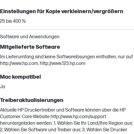
Einstellungen für Kopie verkleinern/vergrößern
25 bis 400 %
Software und Anwendungen
Mitgelieferte Software
Im Lieferumfang sind keine Softwarelösungen enthalten, nur auf
http://www.hp.com, http://www.123.hp.com
Mac kompatibel
Ja
Treiberaktualisierungen
Aktuelle HP Druckertreiber und Software können über die HP
Customer Care-Website http://www.hp.com/support
heruntergeladen werden. 1. Wählen Sie Ihr Land/Ihre Region aus;
2. Wählen Sie Software und Treiber aus; 3. Wählen Sie Drucker