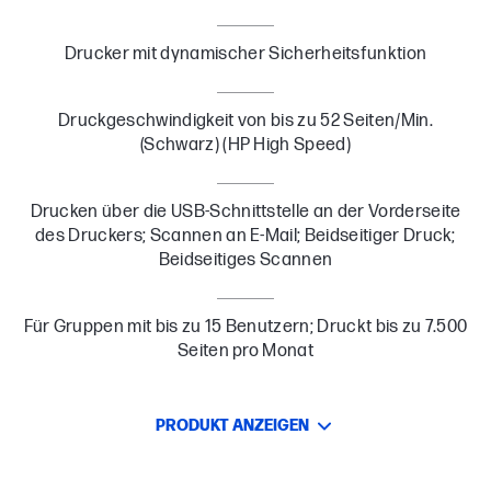
Drucker mit dynamischer Sicherheitsfunktion
Druckgeschwindigkeit von bis zu 52 Seiten/Min.
(Schwarz) (HP High Speed)
Drucken über die USB-Schnittstelle an der Vorderseite
des Druckers; Scannen an E-Mail; Beidseitiger Druck;
Beidseitiges Scannen
Für Gruppen mit bis zu 15 Benutzern; Druckt bis zu 7.500
Seiten pro Monat
PRODUKT ANZEIGEN