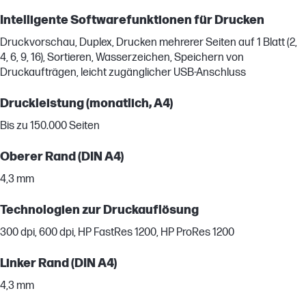
Intelligente Softwarefunktionen für Drucken
Druckvorschau, Duplex, Drucken mehrerer Seiten auf 1 Blatt (2,
4, 6, 9, 16), Sortieren, Wasserzeichen, Speichern von
Druckaufträgen, leicht zugänglicher USB-Anschluss
Druckleistung (monatlich, A4)
Bis zu 150.000 Seiten
Oberer Rand (DIN A4)
4,3 mm
Technologien zur Druckauflösung
300 dpi, 600 dpi, HP FastRes 1200, HP ProRes 1200
Linker Rand (DIN A4)
4,3 mm