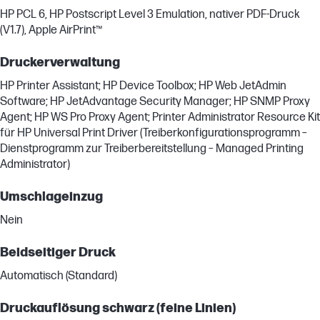
HP PCL 6, HP Postscript Level 3 Emulation, nativer PDF-Druck
(V1.7), Apple AirPrint™
Druckerverwaltung
HP Printer Assistant; HP Device Toolbox; HP Web JetAdmin
Software; HP JetAdvantage Security Manager; HP SNMP Proxy
Agent; HP WS Pro Proxy Agent; Printer Administrator Resource Kit
für HP Universal Print Driver (Treiberkonfigurationsprogramm –
Dienstprogramm zur Treiberbereitstellung – Managed Printing
Administrator)
Umschlageinzug
Nein
Beidseitiger Druck
Automatisch (Standard)
Druckauflösung schwarz (feine Linien)