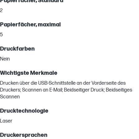
Papierfächer, Standard
2
Papierfächer, maximal
5
Druckfarben
Nein
Wichtigste Merkmale
Drucken über die USB-Schnittstelle an der Vorderseite des
Druckers; Scannen an E-Mail; Beidseitiger Druck; Beidseitiges
Scannen
Drucktechnologie
Laser
Druckersprachen