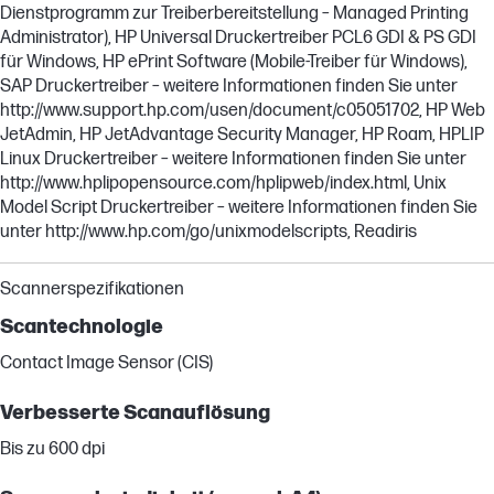
Dienstprogramm zur Treiberbereitstellung – Managed Printing
Administrator), HP Universal Druckertreiber PCL6 GDI & PS GDI
für Windows, HP ePrint Software (Mobile-Treiber für Windows),
SAP Druckertreiber – weitere Informationen finden Sie unter
http://www.support.hp.com/usen/document/c05051702, HP Web
JetAdmin, HP JetAdvantage Security Manager, HP Roam, HPLIP
Linux Druckertreiber – weitere Informationen finden Sie unter
http://www.hplipopensource.com/hplipweb/index.html, Unix
Model Script Druckertreiber – weitere Informationen finden Sie
unter http://www.hp.com/go/unixmodelscripts, Readiris
Scannerspezifikationen
Scantechnologie
Contact Image Sensor (CIS)
Verbesserte Scanauflösung
Bis zu 600 dpi