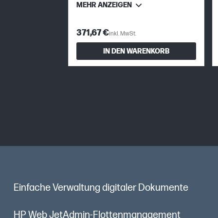
MEHR ANZEIGEN
371,67 €
inkl. MwSt.
IN DEN WARENKORB
Einfache Verwaltung digitaler Dokumente
HP Web JetAdmin-Flottenmanagement