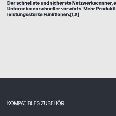
Der schnellste und sicherste Netzwerkscanner, er
Unternehmen schneller vorwärts. Mehr Produktiv
leistungsstarke Funktionen.[1,2]
KOMPATIBLES ZUBEHÖR