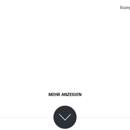
Scan
MEHR ANZEIGEN