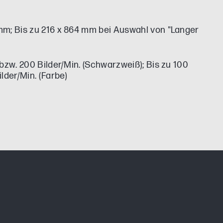
mm; Bis zu 216 x 864 mm bei Auswahl von "Langer
 bzw. 200 Bilder/Min. (Schwarzweiß); Bis zu 100
lder/Min. (Farbe)