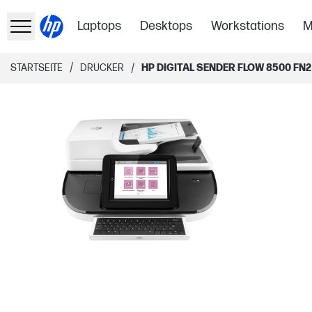
Laptops
Desktops
Workstations
M
/
/
STARTSEITE
DRUCKER
HP DIGITAL SENDER FLOW 8500 FN2