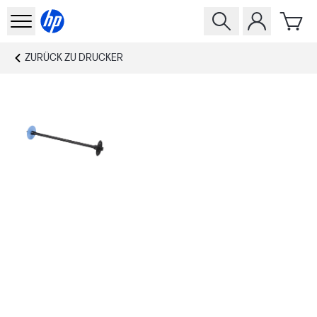
ZURÜCK ZU
DRUCKER