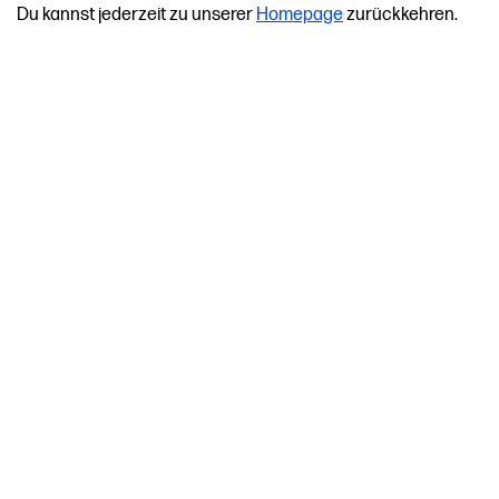
Du kannst jederzeit zu unserer
Homepage
zurückkehren.