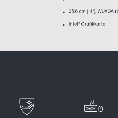
35.6 cm (14"), WUXGA (
Intel® Grafikkarte