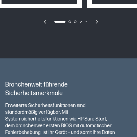
Branchenweit führende
Sicherheitsmerkmale
Erweiterte Sicherheitsfunktionen sind
standardmäßig verfügbar. Mit
Systemsicherheitsfunktionen wie HP Sure Start,
dem branchenweit ersten BIOS mit automatischer
Fehlerbehebung, ist Ihr Gerät – und somit Ihre Daten