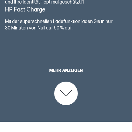
und Ihre Identität – optimal geschützt.[1
HP Fast Charge
Mit der superschnellen Ladefunktion laden Sie in nur
30 Minuten von Null auf 50 % auf.
MEHR ANZEIGEN