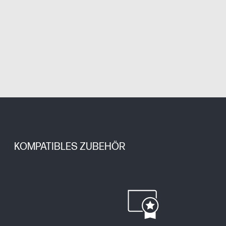
KOMPATIBLES ZUBEHÖR