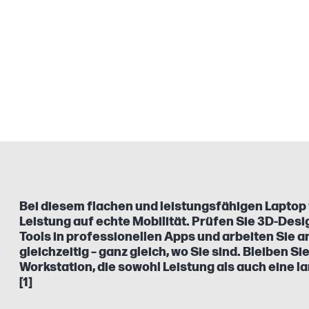
Bei diesem flachen und leistungsfähigen Laptop t
Leistung auf echte Mobilität. Prüfen Sie 3D-Desig
Tools in professionellen Apps und arbeiten Sie 
gleichzeitig – ganz gleich, wo Sie sind. Bleiben Si
Workstation, die sowohl Leistung als auch eine la
[1]