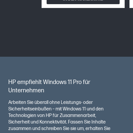
HP empfiehlt Windows 11 Pro für
Unternehmen
Arbeiten Sie überall ohne Leistungs- oder
Sicherheitseinbußen – mit Windows 11 und den
Technologien von HP für Zusammenarbeit,
Sicherheit und Konnektivität. Fassen Sie Inhalte
zusammen und schreiben Sie sie um, erhalten Sie