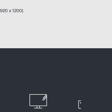
1920 x 1200)