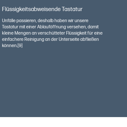
Flüssigkeitsabweisende Tastatur
Unfälle passieren, deshalb haben wir unsere
Tastatur mit einer Ablauföffnung versehen, damit
kleine Mengen an verschütteter Flüssigkeit für eine
einfachere Reinigung an der Unterseite abfließen
können.[9]