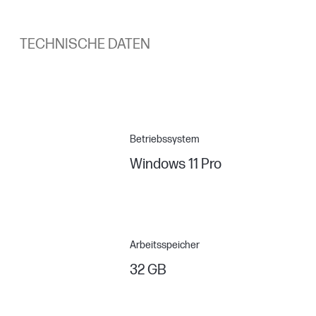
TECHNISCHE DATEN
Betriebssystem
Windows 11 Pro
Arbeitsspeicher
32 GB